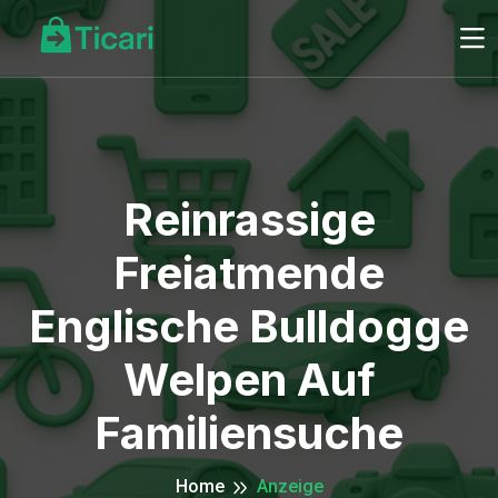
Reinrassige
Freiatmende
Englische Bulldogge
Welpen Auf
Familiensuche
Home
Anzeige