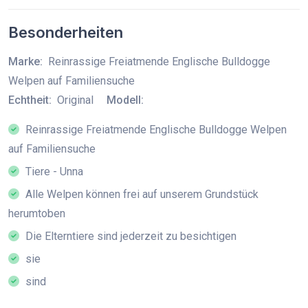
Besonderheiten
Marke:
Reinrassige Freiatmende Englische Bulldogge
Welpen auf Familiensuche
Echtheit:
Original
Modell:
Reinrassige Freiatmende Englische Bulldogge Welpen
auf Familiensuche
Tiere - Unna
Alle Welpen können frei auf unserem Grundstück
herumtoben
Die Elterntiere sind jederzeit zu besichtigen
sie
sind