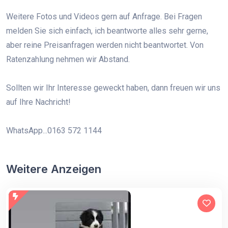
Weitere Fotos und Videos gern auf Anfrage. Bei Fragen
melden Sie sich einfach, ich beantworte alles sehr gerne,
aber reine Preisanfragen werden nicht beantwortet. Von
Ratenzahlung nehmen wir Abstand.
Sollten wir Ihr Interesse geweckt haben, dann freuen wir uns
auf Ihre Nachricht!
WhatsApp...0163 572 1144
Weitere Anzeigen