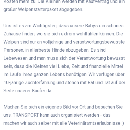
Kosten mehr zu. Die Kleinen werden mit Kaufvertrag und ein
großer Welpenstarterpaket abgegeben.
Uns ist es am Wichtigsten, dass unsere Babys ein schönes
Zuhause finden, wo sie sich extrem wohlfühlen können. Die
Welpen sind nur an volljährige und verantwortungsbewusste
Personen, in allerbeste Hände abzugeben. Es sind
Lebewesen und man muss sich der Verantwortung bewusst
sein, dass die Kleinen viel Liebe, Zeit und finanzielle Mittel
im Laufe ihres ganzen Lebens benötigen. Wir verfügen über
10-jährige Zuchterfahrung und stehen mit Rat und Tat auf der
Seite unserer Käufer da.
Machen Sie sich ein eigenes Bild vor Ort und besuchen Sie
uns. TRANSPORT kann auch organisiert werden - das
machen wir auch selber mit alle Veterinäramtserlaubnisse :)