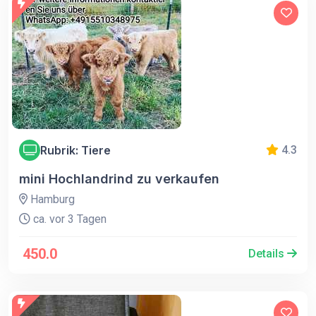
Rubrik: Tiere
4.3
mini Hochlandrind zu verkaufen
Hamburg
ca. vor 3 Tagen
450.0
Details