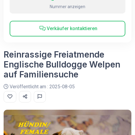
Nummer anzeigen
Verkäufer kontaktieren
Reinrassige Freiatmende
Englische Bulldogge Welpen
auf Familiensuche
Veröffentlicht am : 2025-08-05