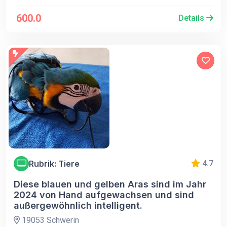
600.0
Details
Rubrik: Tiere
4.7
Diese blauen und gelben Aras sind im Jahr
2024 von Hand aufgewachsen und sind
außergewöhnlich intelligent.
19053 Schwerin