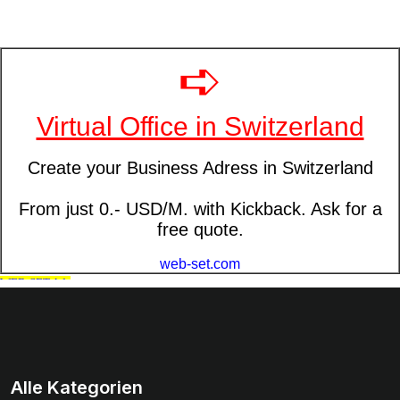
Alle Kategorien