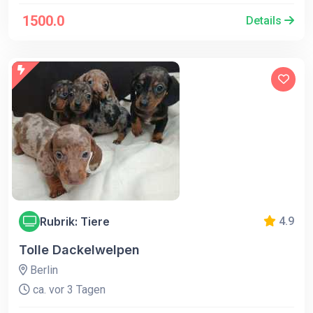
1500.0
Details
Rubrik: Tiere
4.9
Tolle Dackelwelpen
Berlin
ca. vor 3 Tagen