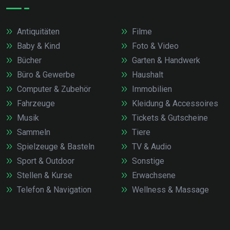
Antiquitäten
Filme
Baby & Kind
Foto & Video
Bücher
Garten & Handwerk
Büro & Gewerbe
Haushalt
Computer & Zubehör
Immobilien
Fahrzeuge
Kleidung & Accessoires
Musik
Tickets & Gutscheine
Sammeln
Tiere
Spielzeuge & Basteln
TV & Audio
Sport & Outdoor
Sonstige
Stellen & Kurse
Erwachsene
Telefon & Navigation
Wellness & Massage