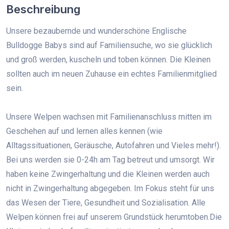
Beschreibung
Unsere bezaubernde und wunderschöne Englische
Bulldogge Babys sind auf Familiensuche, wo sie glücklich
und groß werden, kuscheln und toben können. Die Kleinen
sollten auch im neuen Zuhause ein echtes Familienmitglied
sein.
Unsere Welpen wachsen mit Familienanschluss mitten im
Geschehen auf und lernen alles kennen (wie
Alltagssituationen, Geräusche, Autofahren und Vieles mehr!).
Bei uns werden sie 0-24h am Tag betreut und umsorgt. Wir
haben keine Zwingerhaltung und die Kleinen werden auch
nicht in Zwingerhaltung abgegeben. Im Fokus steht für uns
das Wesen der Tiere, Gesundheit und Sozialisation. Alle
Welpen können frei auf unserem Grundstück herumtoben.Die