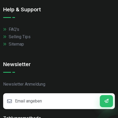
Help & Support
FAQ's
Selling Tips
Sitemap
Newsletter
Newsletter Anmeldung
Zahlungsmethode