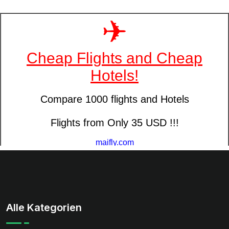
Alle Kategorien