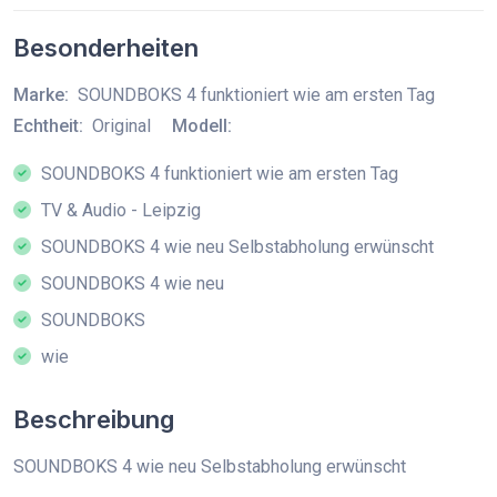
Besonderheiten
Marke:
SOUNDBOKS 4 funktioniert wie am ersten Tag
Echtheit:
Original
Modell:
SOUNDBOKS 4 funktioniert wie am ersten Tag
TV & Audio - Leipzig
SOUNDBOKS 4 wie neu Selbstabholung erwünscht
SOUNDBOKS 4 wie neu
SOUNDBOKS
wie
Beschreibung
SOUNDBOKS 4 wie neu Selbstabholung erwünscht