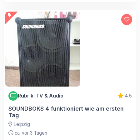
Rubrik: TV & Audio
4.5
SOUNDBOKS 4 funktioniert wie am ersten
Tag
Leipzig
ca. vor 3 Tagen