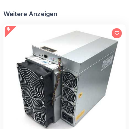
Weitere Anzeigen