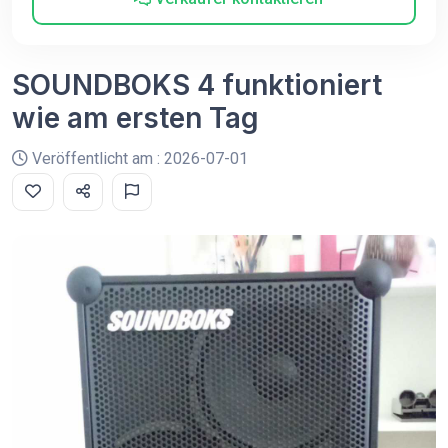
SOUNDBOKS 4 funktioniert
wie am ersten Tag
Veröffentlicht am : 2026-07-01