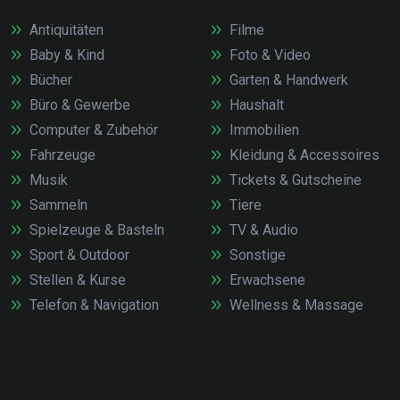
Antiquitäten
Filme
Baby & Kind
Foto & Video
Bücher
Garten & Handwerk
Büro & Gewerbe
Haushalt
Computer & Zubehör
Immobilien
Fahrzeuge
Kleidung & Accessoires
Musik
Tickets & Gutscheine
Sammeln
Tiere
Spielzeuge & Basteln
TV & Audio
Sport & Outdoor
Sonstige
Stellen & Kurse
Erwachsene
Telefon & Navigation
Wellness & Massage