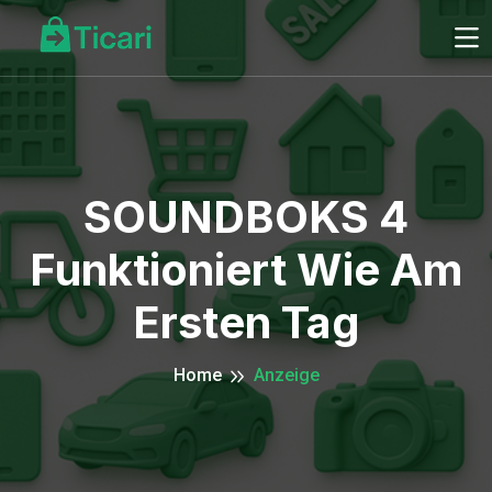
SOUNDBOKS 4
Funktioniert Wie Am
Ersten Tag
Home
Anzeige