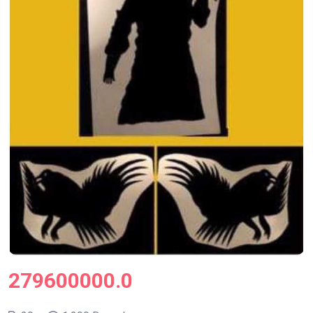
279600000.0