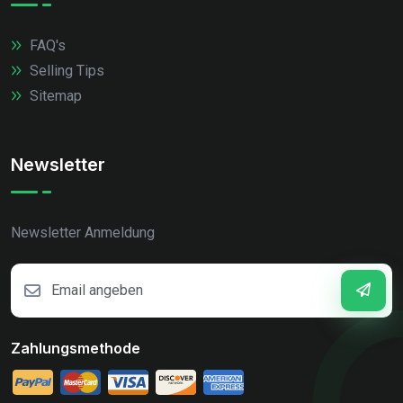
FAQ's
Selling Tips
Sitemap
Newsletter
Newsletter Anmeldung
Zahlungsmethode