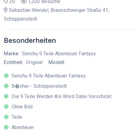
20
1,200 Besuche
Sebastian Wendel, Braunschweiger Straße 41,
Schöppenstedt
Besonderheiten
Marke:
Senchu 9 Teile Abenteuer Fantasy
Echtheit:
Original
Modell:
Senchu 9 Teile Abenteuer Fantasy
B�cher - Schöppenstedt
Die 9 Teile Werden Als Word Datei Verschickt
Ohne Bild
Teile
Abenteuer