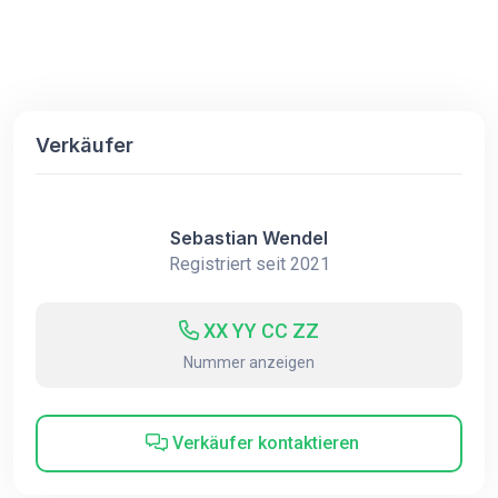
Verkäufer
Sebastian Wendel
Registriert seit 2021
XX YY CC ZZ
Nummer anzeigen
Verkäufer kontaktieren