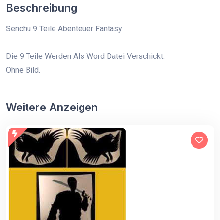
Beschreibung
Senchu 9 Teile Abenteuer Fantasy
Die 9 Teile Werden Als Word Datei Verschickt.
Ohne Bild.
Weitere Anzeigen