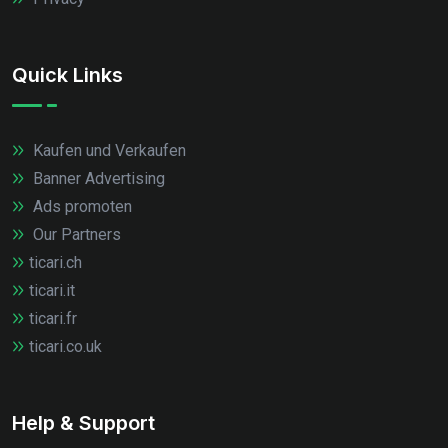
Quick Links
Kaufen und Verkaufen
Banner Advertising
Ads promoten
Our Partners
ticari.ch
ticari.it
ticari.fr
ticari.co.uk
Help & Support