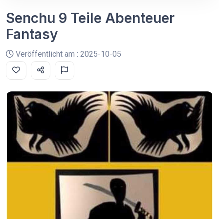
Senchu 9 Teile Abenteuer
Fantasy
Veröffentlicht am : 2025-10-05