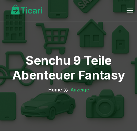
Senchu 9 Teile
Abenteuer Fantasy
Home
Anzeige