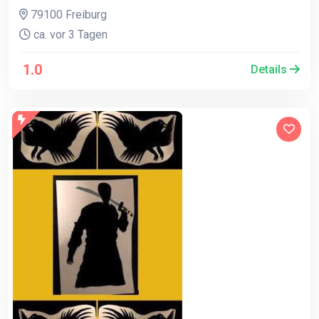
79100 Freiburg
ca. vor 3 Tagen
1.0
Details