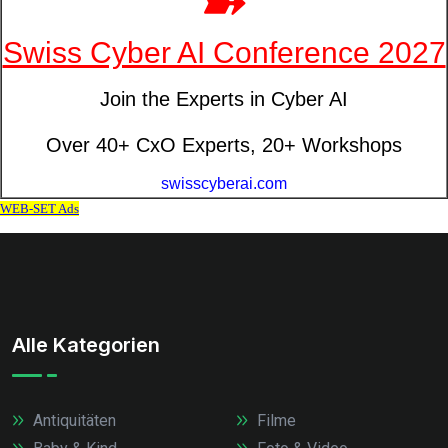
Alle Kategorien
Antiquitäten
Filme