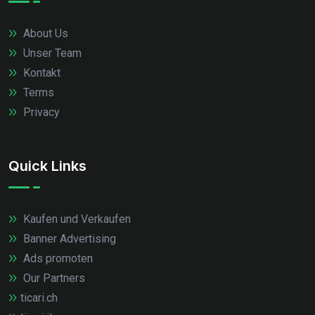
About Us
Unser Team
Kontakt
Terms
Privacy
Quick Links
Kaufen und Verkaufen
Banner Advertising
Ads promoten
Our Partners
ticari.ch