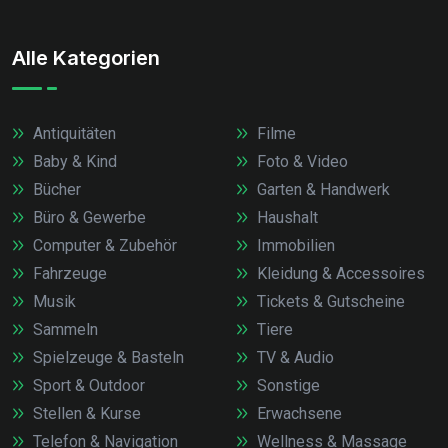
Alle Kategorien
Antiquitäten
Filme
Baby & Kind
Foto & Video
Bücher
Garten & Handwerk
Büro & Gewerbe
Haushalt
Computer & Zubehör
Immobilien
Fahrzeuge
Kleidung & Accessoires
Musik
Tickets & Gutscheine
Sammeln
Tiere
Spielzeuge & Basteln
TV & Audio
Sport & Outdoor
Sonstige
Stellen & Kurse
Erwachsene
Telefon & Navigation
Wellness & Massage