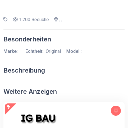
1,200 Besuche
, ,
Besonderheiten
Marke:
Echtheit:
Original
Modell:
Beschreibung
Weitere Anzeigen