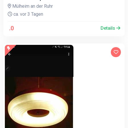
Mülheim an der Ruhr
ca. vor 3 Tagen
.0
Details