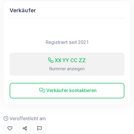
Verkäufer
Registriert seit 2021
XX YY CC ZZ
Nummer anzeigen
Verkäufer kontaktieren
Veröffentlicht am :