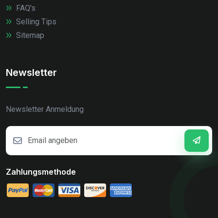
FAQ's
Selling Tips
Sitemap
Newsletter
Newsletter Anmeldung
Zahlungsmethode