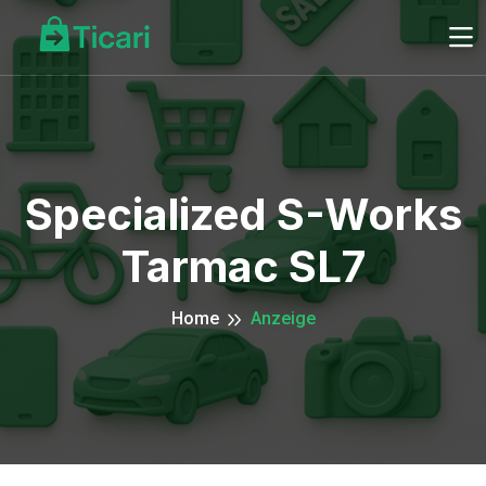
Specialized S-Works
Tarmac SL7
Home
Anzeige