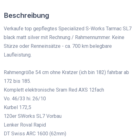
Beschreibung
Verkaufe top gepflegtes Specialized S-Works Tarmac SL7
black matt silver mit Rechnung / Rahmennummer. Keine
Stürze oder Renneinsätze - ca. 700 km belegbare
Laufleistung.
Rahmengröße 54 cm ohne Kratzer (ich bin 182) fahrbar ab
172 bis 185.
Komplett elektronische Sram Red AXS 12fach
Vo. 46/33 hi. 26/10
Kurbel 172,5
120er SWorks SL7 Vorbau
Lenker Roval Rapid
DT Swiss ARC 1600 (62mm)