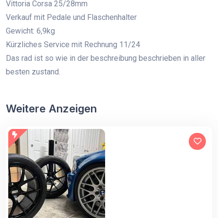
Vittoria Corsa 25/28mm
Verkauf mit Pedale und Flaschenhalter
Gewicht: 6,9kg
Kürzliches Service mit Rechnung 11/24
Das rad ist so wie in der beschreibung beschrieben in aller
besten zustand.
Weitere Anzeigen