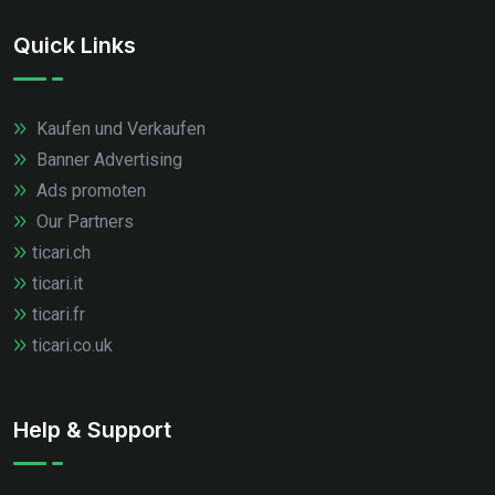
Quick Links
Kaufen und Verkaufen
Banner Advertising
Ads promoten
Our Partners
ticari.ch
ticari.it
ticari.fr
ticari.co.uk
Help & Support