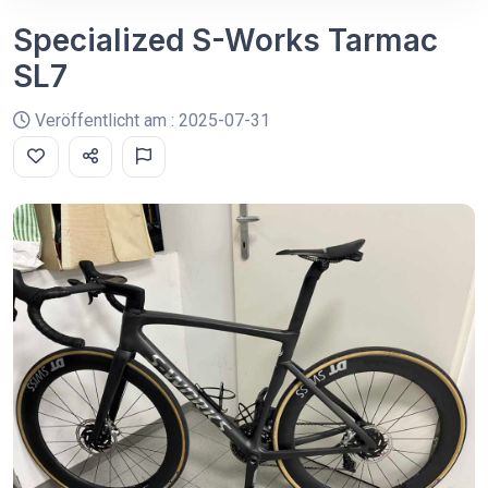
Specialized S-Works Tarmac
SL7
Veröffentlicht am : 2025-07-31