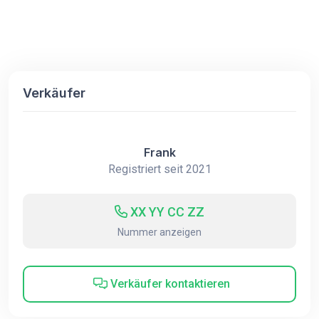
Verkäufer
Frank
Registriert seit 2021
XX YY CC ZZ
Nummer anzeigen
Verkäufer kontaktieren