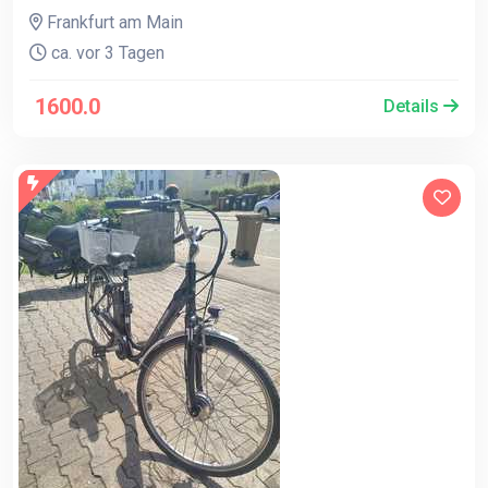
Frankfurt am Main
ca. vor 3 Tagen
1600.0
Details