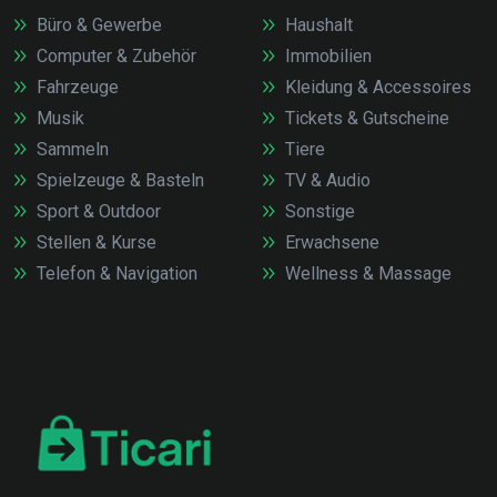
Büro & Gewerbe
Haushalt
Computer & Zubehör
Immobilien
Fahrzeuge
Kleidung & Accessoires
Musik
Tickets & Gutscheine
Sammeln
Tiere
Spielzeuge & Basteln
TV & Audio
Sport & Outdoor
Sonstige
Stellen & Kurse
Erwachsene
Telefon & Navigation
Wellness & Massage