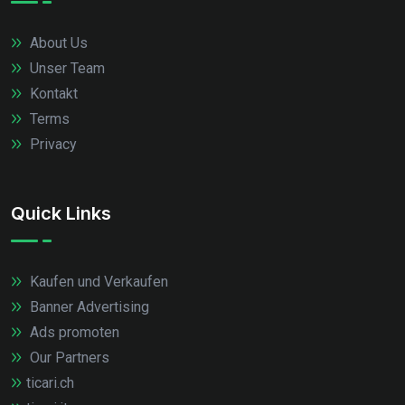
About Us
Unser Team
Kontakt
Terms
Privacy
Quick Links
Kaufen und Verkaufen
Banner Advertising
Ads promoten
Our Partners
ticari.ch