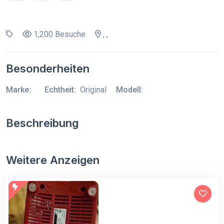
1,200 Besuche
, ,
Besonderheiten
Marke:
Echtheit:
Original
Modell:
Beschreibung
Weitere Anzeigen