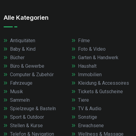
Alle Kategorien
Antiquitäten
Filme
Baby & Kind
Foto & Video
Bücher
Garten & Handwerk
Büro & Gewerbe
Haushalt
Computer & Zubehör
Immobilien
Fahrzeuge
Kleidung & Accessoires
Musik
Tickets & Gutscheine
Sammeln
Tiere
Spielzeuge & Basteln
TV & Audio
Sport & Outdoor
Sonstige
Stellen & Kurse
Erwachsene
Telefon & Navigation
Wellness & Massage