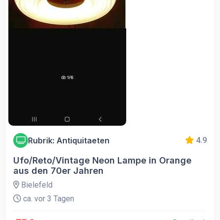
Rubrik: Antiquitaeten
4.9
Ufo/Reto/Vintage Neon Lampe in Orange
aus den 70er Jahren
Bielefeld
ca. vor 3 Tagen