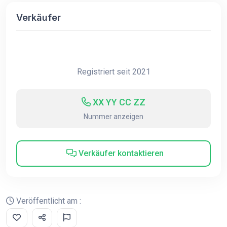
Verkäufer
Registriert seit 2021
XX YY CC ZZ
Nummer anzeigen
Verkäufer kontaktieren
Veröffentlicht am :