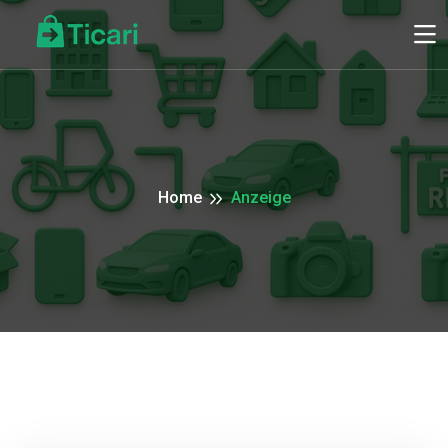
Home
Anzeige