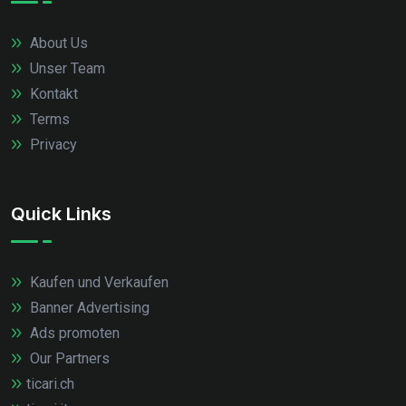
About Us
Unser Team
Kontakt
Terms
Privacy
Quick Links
Kaufen und Verkaufen
Banner Advertising
Ads promoten
Our Partners
ticari.ch