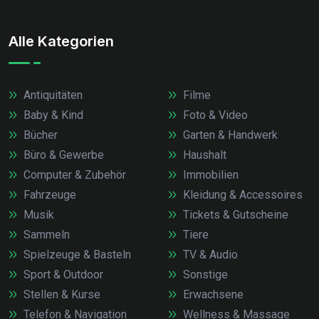
Alle Kategorien
Antiquitäten
Filme
Baby & Kind
Foto & Video
Bücher
Garten & Handwerk
Büro & Gewerbe
Haushalt
Computer & Zubehör
Immobilien
Fahrzeuge
Kleidung & Accessoires
Musik
Tickets & Gutscheine
Sammeln
Tiere
Spielzeuge & Basteln
TV & Audio
Sport & Outdoor
Sonstige
Stellen & Kurse
Erwachsene
Telefon & Navigation
Wellness & Massage