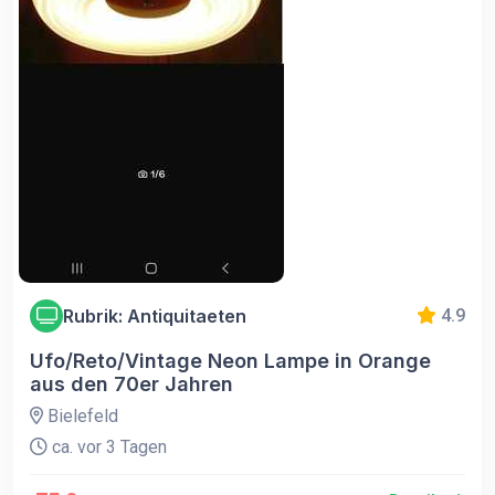
Rubrik: Antiquitaeten
4.9
Ufo/Reto/Vintage Neon Lampe in Orange
aus den 70er Jahren
Bielefeld
ca. vor 3 Tagen