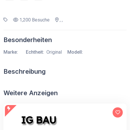
1,200 Besuche
, ,
Besonderheiten
Marke:
Echtheit:
Original
Modell:
Beschreibung
Weitere Anzeigen