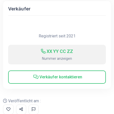
Verkäufer
Registriert seit 2021
XX YY CC ZZ
Nummer anzeigen
Verkäufer kontaktieren
Veröffentlicht am :