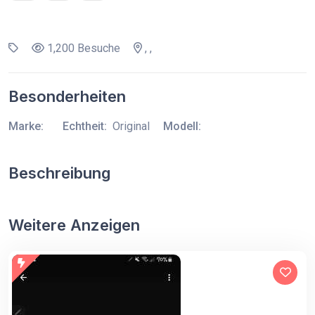
1,200 Besuche
, ,
Besonderheiten
Marke:
Echtheit:
Original
Modell:
Beschreibung
Weitere Anzeigen