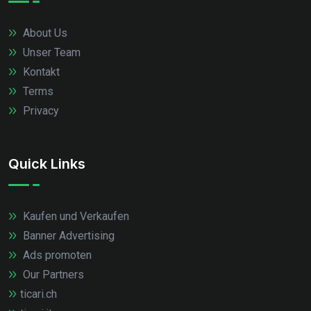
About Us
Unser Team
Kontakt
Terms
Privacy
Quick Links
Kaufen und Verkaufen
Banner Advertising
Ads promoten
Our Partners
ticari.ch