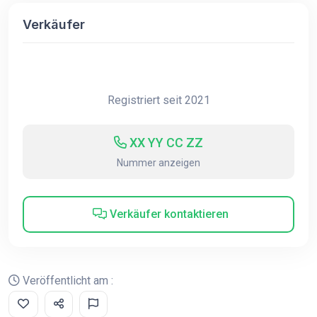
Verkäufer
Registriert seit 2021
XX YY CC ZZ
Nummer anzeigen
Verkäufer kontaktieren
Veröffentlicht am :