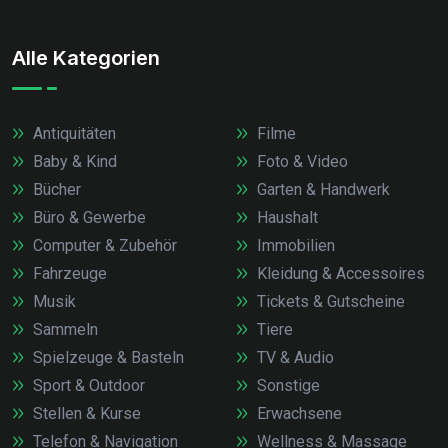
Alle Kategorien
Antiquitäten
Filme
Baby & Kind
Foto & Video
Bücher
Garten & Handwerk
Büro & Gewerbe
Haushalt
Computer & Zubehör
Immobilien
Fahrzeuge
Kleidung & Accessoires
Musik
Tickets & Gutscheine
Sammeln
Tiere
Spielzeuge & Basteln
TV & Audio
Sport & Outdoor
Sonstige
Stellen & Kurse
Erwachsene
Telefon & Navigation
Wellness & Massage