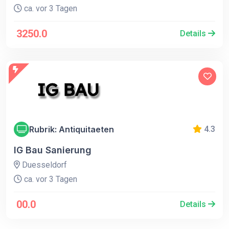
ca. vor 3 Tagen
3250.0
Details
Rubrik: Antiquitaeten
4.3
IG Bau Sanierung
Duesseldorf
ca. vor 3 Tagen
00.0
Details