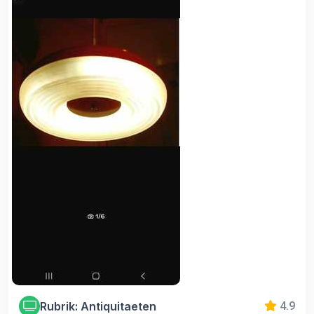
Rubrik: Antiquitaeten
4.9