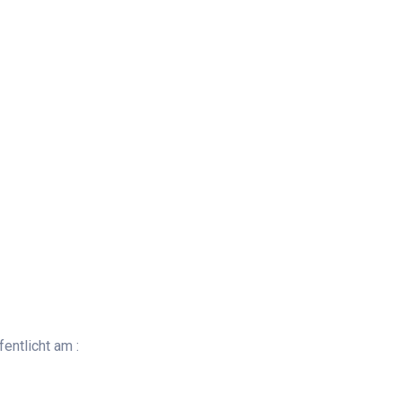
entlicht am :