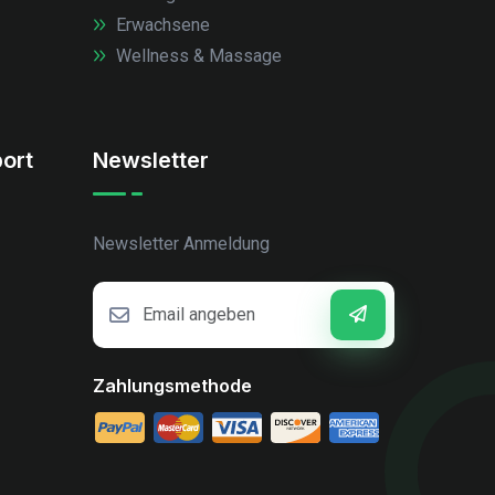
Erwachsene
Wellness & Massage
ort
Newsletter
Newsletter Anmeldung
Zahlungsmethode