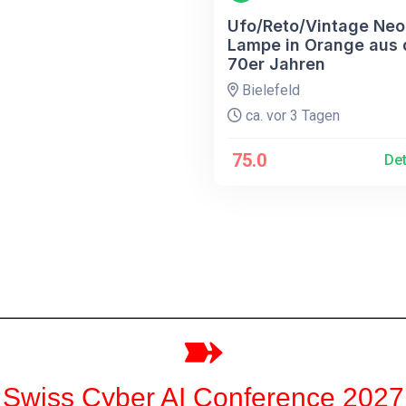
Ufo/Reto/Vintage Ne
Lampe in Orange aus
70er Jahren
Bielefeld
ca. vor 3 Tagen
75.0
Det