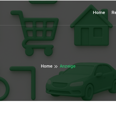
Home
Re
Home
Anzeige