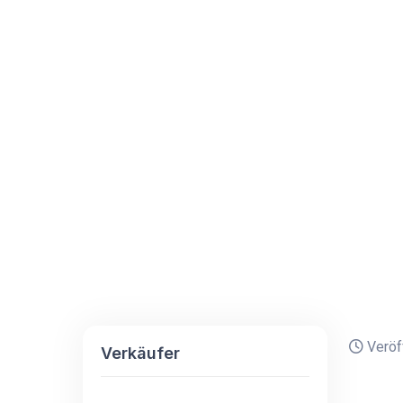
Veröff
Verkäufer