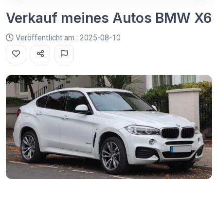
Verkauf meines Autos BMW X6
Veröffentlicht am : 2025-08-10