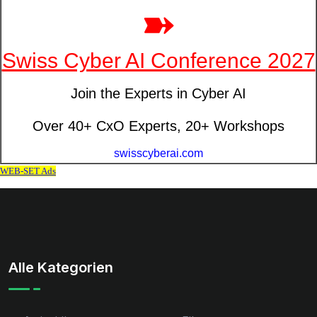
Alle Kategorien