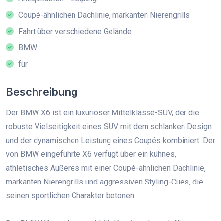
Coupé-ähnlichen Dachlinie, markanten Nierengrills
Fahrt über verschiedene Gelände
BMW
für
Beschreibung
Der BMW X6 ist ein luxuriöser Mittelklasse-SUV, der die
robuste Vielseitigkeit eines SUV mit dem schlanken Design
und der dynamischen Leistung eines Coupés kombiniert. Der
von BMW eingeführte X6 verfügt über ein kühnes,
athletisches Äußeres mit einer Coupé-ähnlichen Dachlinie,
markanten Nierengrills und aggressiven Styling-Cues, die
seinen sportlichen Charakter betonen.