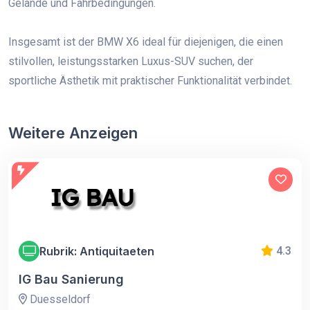
Gelände und Fahrbedingungen.
Insgesamt ist der BMW X6 ideal für diejenigen, die einen
stilvollen, leistungsstarken Luxus-SUV suchen, der
sportliche Ästhetik mit praktischer Funktionalität verbindet.
Weitere Anzeigen
Rubrik: Antiquitaeten
4.3
IG Bau Sanierung
Duesseldorf