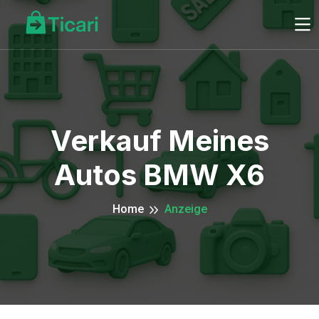
Verkauf Meines
Autos BMW X6
Home
Anzeige