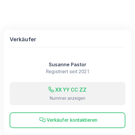
Verkäufer
Susanne Pastor
Registriert seit 2021
XX YY CC ZZ
Nummer anzeigen
Verkäufer kontaktieren