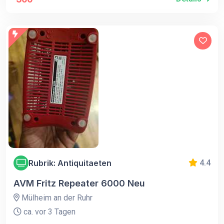
Rubrik: Antiquitaeten
4.4
AVM Fritz Repeater 6000 Neu
Mülheim an der Ruhr
ca. vor 3 Tagen