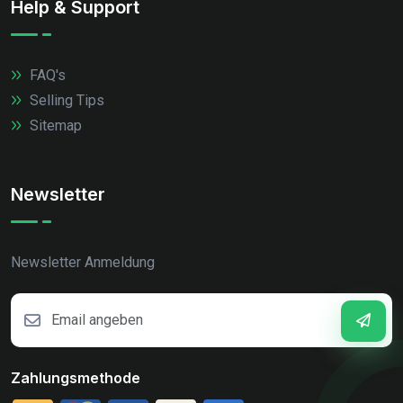
Help & Support
FAQ's
Selling Tips
Sitemap
Newsletter
Newsletter Anmeldung
Zahlungsmethode