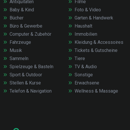
Antiquitäten
Filme
Baby & Kind
Foto & Video
Bücher
Garten & Handwerk
Büro & Gewerbe
Haushalt
Computer & Zubehör
Immobilien
Fahrzeuge
Kleidung & Accessoires
Musik
Tickets & Gutscheine
Sammeln
Tiere
Spielzeuge & Basteln
TV & Audio
Sport & Outdoor
Sonstige
Stellen & Kurse
Erwachsene
Telefon & Navigation
Wellness & Massage