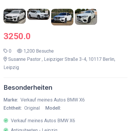
3250.0
0
1,200 Besuche
Susanne Pastor , Leipziger Straße 3-4, 10117 Berlin,
Leipzig
Besonderheiten
Marke:
Verkauf meines Autos BMW X6
Echtheit:
Original
Modell:
Verkauf meines Autos BMW X6
Antiquitaeten - Leipzig