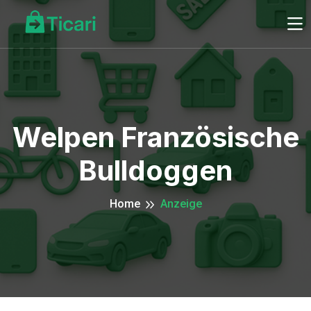
Welpen Französische
Bulldoggen
Home
Anzeige