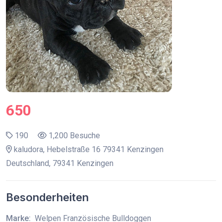
650
190
1,200 Besuche
kaludora, Hebelstraße 16 79341 Kenzingen
Deutschland, 79341 Kenzingen
Besonderheiten
Marke:
Welpen Französische Bulldoggen