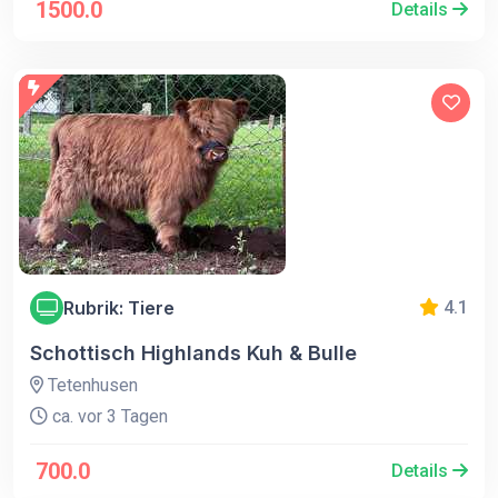
1500.0
Details
Rubrik: Tiere
4.1
Schottisch Highlands Kuh & Bulle
Tetenhusen
ca. vor 3 Tagen
700.0
Details