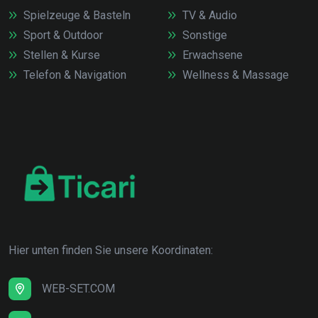
Spielzeuge & Basteln
TV & Audio
Sport & Outdoor
Sonstige
Stellen & Kurse
Erwachsene
Telefon & Navigation
Wellness & Massage
Hier unten finden Sie unsere Koordinaten:
WEB-SET.COM