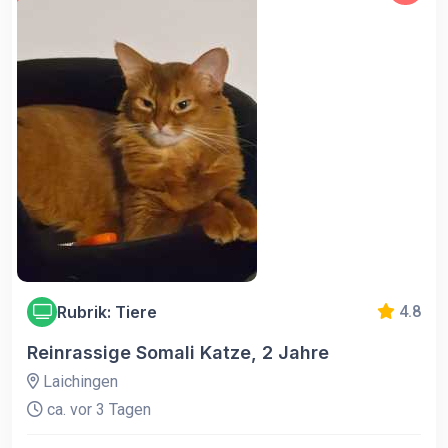
Rubrik: Tiere
4.8
Reinrassige Somali Katze, 2 Jahre
Laichingen
ca. vor 3 Tagen