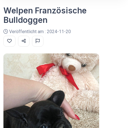
Welpen Französische
Bulldoggen
Veröffentlicht am : 2024-11-20