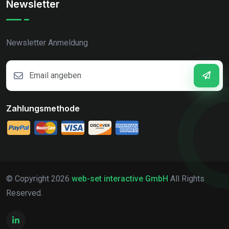
Newsletter
Newsletter Anmeldung
Zahlungsmethode
© Copyright
2026
web-set interactive GmbH
All Rights
Reserved.