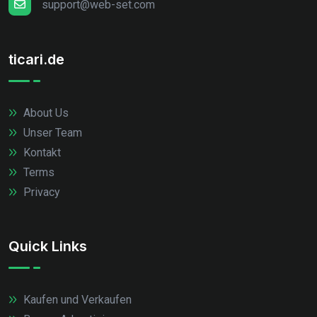
support@web-set.com
ticari.de
About Us
Unser Team
Kontakt
Terms
Privacy
Quick Links
Kaufen und Verkaufen