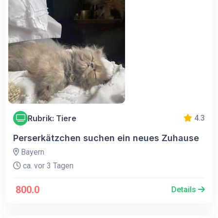
Rubrik: Tiere
4.3
Perserkätzchen suchen ein neues Zuhause
Bayern
ca. vor 3 Tagen
800.0
Details