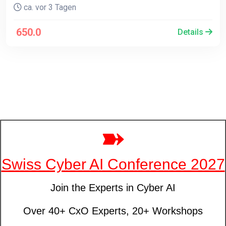
ca. vor 3 Tagen
650.0
Details