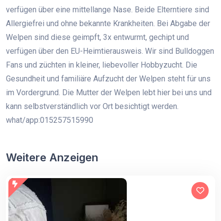
verfügen über eine mittellange Nase. Beide Elterntiere sind
Allergiefrei und ohne bekannte Krankheiten. Bei Abgabe der
Welpen sind diese geimpft, 3x entwurmt, gechipt und
verfügen über den EU-Heimtierausweis. Wir sind Bulldoggen
Fans und züchten in kleiner, liebevoller Hobbyzucht. Die
Gesundheit und familiäre Aufzucht der Welpen steht für uns
im Vordergrund. Die Mutter der Welpen lebt hier bei uns und
kann selbstverständlich vor Ort besichtigt werden.
what/app:015257515990
Weitere Anzeigen