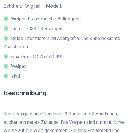
Echtheit:
Original
Modell:
Welpen Französische Bulldoggen
Tiere - 79341 Kenzingen
Beide Elterntiere sind Allergiefrei und ohne bekannte
Krankheiten
what/app:015257515990
Welpen
sind
Beschreibung
Reinrassige blaue Frenchies, 2 Rüden und 2 Hündinnen,
suchen ein neues Zuhause. Die Welpen sind auf natürliche
Weise auf die Welt gekommen. Sie sind Freiatmend und