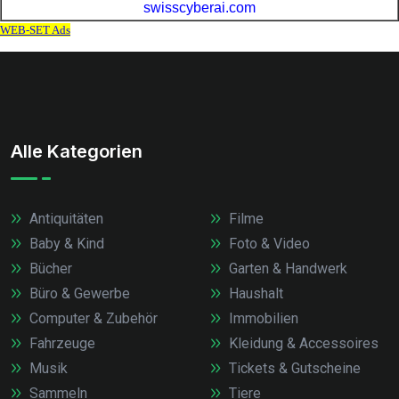
Alle Kategorien
Antiquitäten
Filme
Baby & Kind
Foto & Video
Bücher
Garten & Handwerk
Büro & Gewerbe
Haushalt
Computer & Zubehör
Immobilien
Fahrzeuge
Kleidung & Accessoires
Musik
Tickets & Gutscheine
Sammeln
Tiere