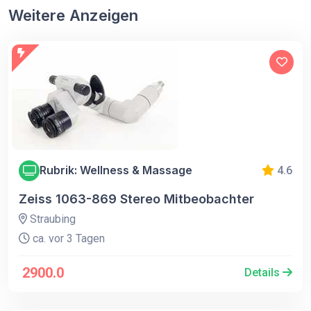
Weitere Anzeigen
Rubrik: Wellness & Massage
4.6
Zeiss 1063-869 Stereo Mitbeobachter
Straubing
ca. vor 3 Tagen
2900.0
Details