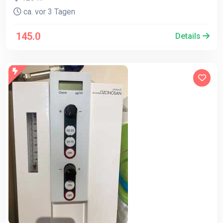
ca. vor 3 Tagen
145.0
Details