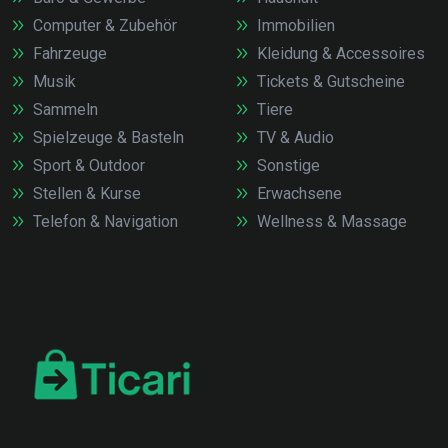
Computer & Zubehör
Immobilien
Fahrzeuge
Kleidung & Accessoires
Musik
Tickets & Gutscheine
Sammeln
Tiere
Spielzeuge & Basteln
TV & Audio
Sport & Outdoor
Sonstige
Stellen & Kurse
Erwachsene
Telefon & Navigation
Wellness & Massage