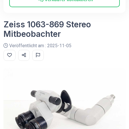
Zeiss 1063-869 Stereo
Mitbeobachter
Veröffentlicht am : 2025-11-05