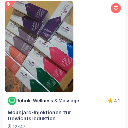
Rubrik: Wellness & Massage
4.1
Mounjaro-Injektionen zur
Gewichtsreduktion
12347