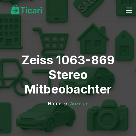
Zeiss 1063-869
Stereo
Mitbeobachter
Home
Anzeige