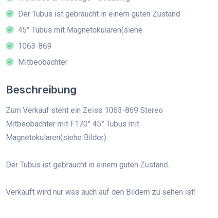
Der Tubus ist gebraucht in einem guten Zustand
45° Tubus mit Magnetokularen(siehe
1063-869
Mitbeobachter
Beschreibung
Zum Verkauf steht ein Zeiss 1063-869 Stereo
Mitbeobachter mit F170° 45° Tubus mit
Magnetokularen(siehe Bilder).
Der Tubus ist gebraucht in einem guten Zustand.
Verkauft wird nur was auch auf den Bildern zu sehen ist!