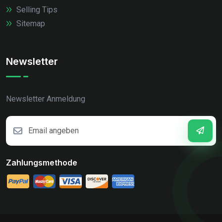
Selling Tips
Sitemap
Newsletter
Newsletter Anmeldung
Zahlungsmethode