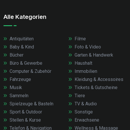
Alle Kategorien
Antiquitäten
Filme
Baby & Kind
Foto & Video
Bücher
Garten & Handwerk
Büro & Gewerbe
Haushalt
Computer & Zubehör
Immobilien
Fahrzeuge
Kleidung & Accessoires
Musik
Tickets & Gutscheine
Sammeln
Tiere
Spielzeuge & Basteln
TV & Audio
Sport & Outdoor
Sonstige
Stellen & Kurse
Erwachsene
Telefon & Navigation
Wellness & Massage