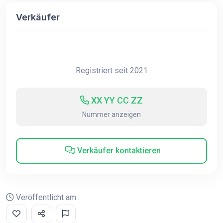
Verkäufer
Registriert seit 2021
XX YY CC ZZ
Nummer anzeigen
Verkäufer kontaktieren
Veröffentlicht am :