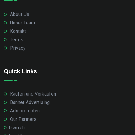
About Us
Unser Team
Kontakt
Terms
Privacy
Quick Links
Kaufen und Verkaufen
Banner Advertising
Ads promoten
Our Partners
ticari.ch