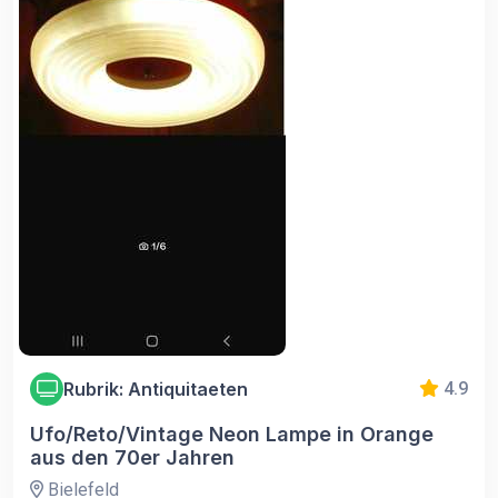
Rubrik: Antiquitaeten
4.9
Ufo/Reto/Vintage Neon Lampe in Orange
aus den 70er Jahren
Bielefeld