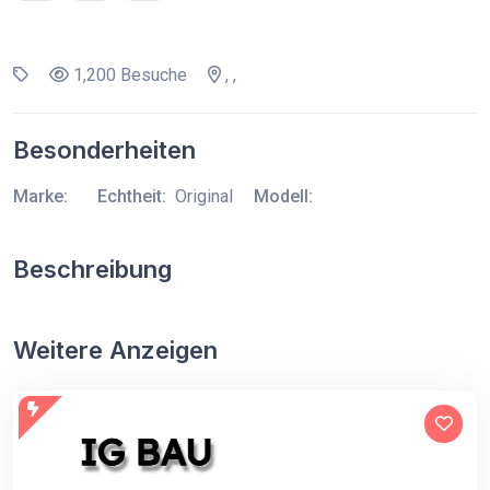
1,200 Besuche
, ,
Besonderheiten
Marke:
Echtheit:
Original
Modell:
Beschreibung
Weitere Anzeigen