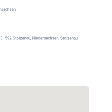
ersachsen
4, 31592 Stolzenau, Niedersachsen, Stolzenau