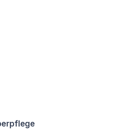
erpflege