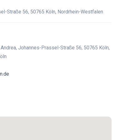
l-Straße 56, 50765 Köln, Nordrhein-Westfalen
r Andrea, Johannes-Prassel-Straße 56, 50765 Köln,
öln
on.de