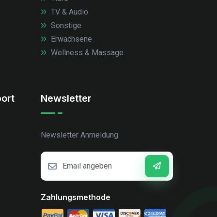
TV & Audio
Sonstige
Erwachsene
Wellness & Massage
ort
Newsletter
Newsletter Anmeldung
Zahlungsmethode