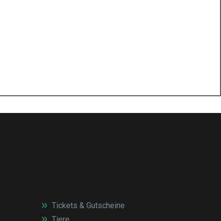
Tickets & Gutscheine
Tiere