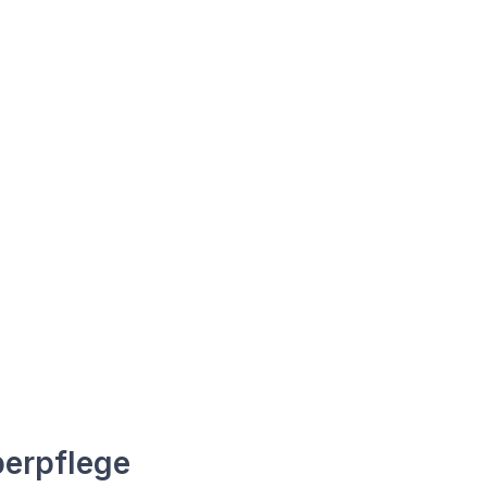
erpflege