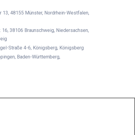
r 13, 48155 Münster, Nordrhein-Westfalen,
r. 16, 38106 Braunschweig, Niedersachsen,
eig
gel-Straße 4-6, Königsberg, Königsberg
pingen, Baden-Württemberg,