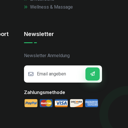
Wellness & Massage
ort
Newsletter
Newsletter Anmeldung
Zahlungsmethode