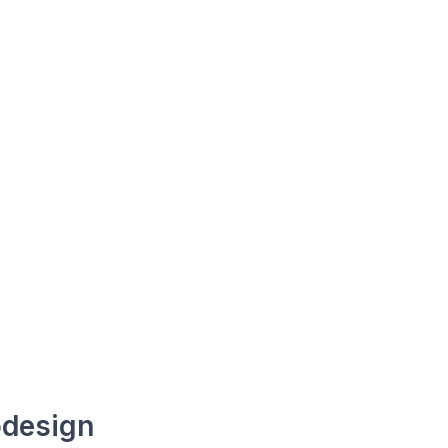
design