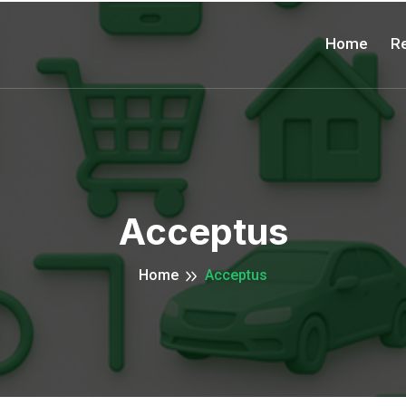
Home
Re
Acceptus
Home
Acceptus