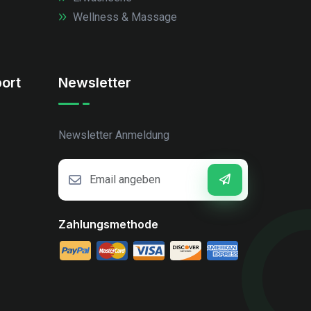
Wellness & Massage
ort
Newsletter
Newsletter Anmeldung
Zahlungsmethode