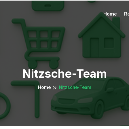
Home
Re
Nitzsche-Team
Home
Nitzsche-Team