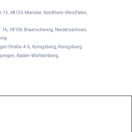
r 13, 48155 Münster, Nordrhein-Westfalen,
r. 16, 38106 Braunschweig, Niedersachsen,
eig
gel-Straße 4-6, Königsberg, Königsberg
pingen, Baden-Württemberg,