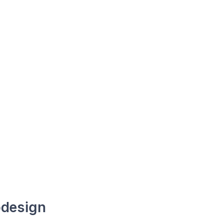
design