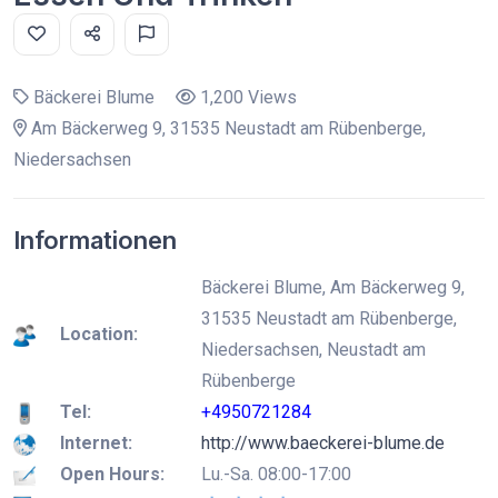
Bäckerei Blume
1,200 Views
Am Bäckerweg 9, 31535 Neustadt am Rübenberge,
Niedersachsen
Informationen
Bäckerei Blume, Am Bäckerweg 9,
31535 Neustadt am Rübenberge,
Location:
Niedersachsen, Neustadt am
Rübenberge
Tel:
+4950721284
Internet:
http://www.baeckerei-blume.de
Open Hours:
Lu.-Sa. 08:00-17:00