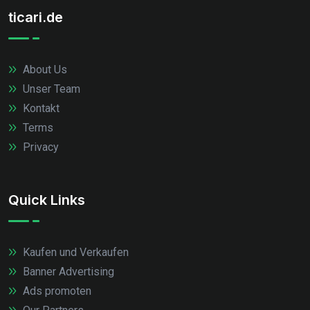
ticari.de
About Us
Unser Team
Kontakt
Terms
Privacy
Quick Links
Kaufen und Verkaufen
Banner Advertising
Ads promoten