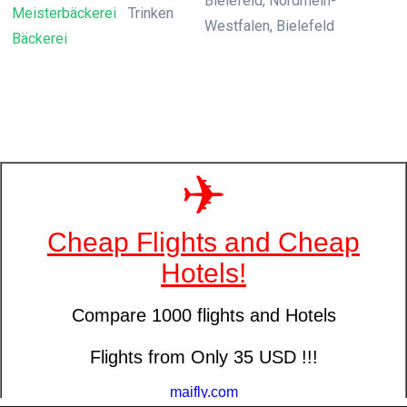
Bielefeld, Nordrhein-
Meisterbäckerei
Trinken
Westfalen, Bielefeld
Bäckerei