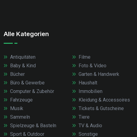
Alle Kategorien
Antiquitäten
Filme
Baby & Kind
Foto & Video
Bücher
Garten & Handwerk
Büro & Gewerbe
Haushalt
Computer & Zubehör
Immobilien
Fahrzeuge
Kleidung & Accessoires
Musik
Tickets & Gutscheine
Sammeln
Tiere
Spielzeuge & Basteln
TV & Audio
Sport & Outdoor
Sonstige