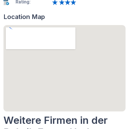
Rating:
Location Map
Weitere Firmen in der