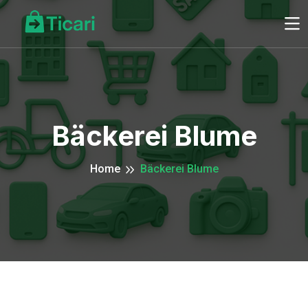
Bäckerei Blume
Home
Bäckerei Blume