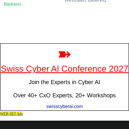
Westfalen, Bielefeld
Bäckerei