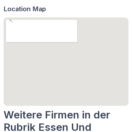
Location Map
Weitere Firmen in der
Rubrik Essen Und