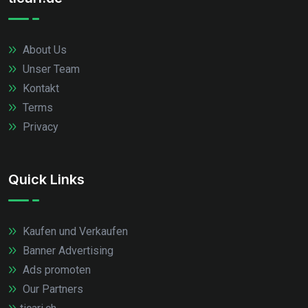
About Us
Unser Team
Kontakt
Terms
Privacy
Quick Links
Kaufen und Verkaufen
Banner Advertising
Ads promoten
Our Partners