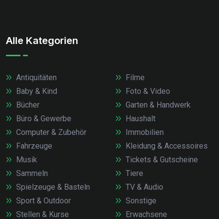
Alle Kategorien
Antiquitäten
Filme
Baby & Kind
Foto & Video
Bücher
Garten & Handwerk
Büro & Gewerbe
Haushalt
Computer & Zubehör
Immobilien
Fahrzeuge
Kleidung & Accessoires
Musik
Tickets & Gutscheine
Sammeln
Tiere
Spielzeuge & Basteln
TV & Audio
Sport & Outdoor
Sonstige
Stellen & Kurse
Erwachsene