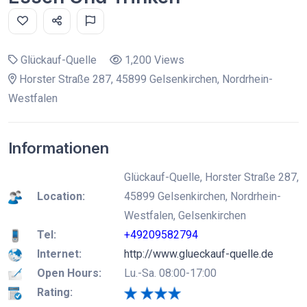
Glückauf-Quelle
1,200 Views
Horster Straße 287, 45899 Gelsenkirchen, Nordrhein-
Westfalen
Informationen
Glückauf-Quelle, Horster Straße 287,
Location:
45899 Gelsenkirchen, Nordrhein-
Westfalen, Gelsenkirchen
Tel:
+49209582794
Internet:
http://www.glueckauf-quelle.de
Open Hours:
Lu.-Sa. 08:00-17:00
Rating: