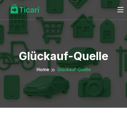
Glückauf-Quelle
Home
Glückauf-Quelle