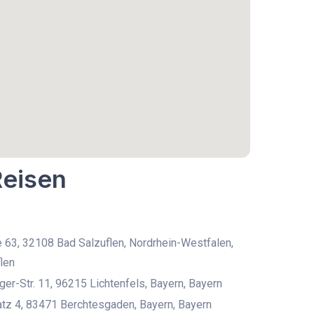
Reisen
 63, 32108 Bad Salzuflen, Nordrhein-Westfalen,
len
er-Str. 11, 96215 Lichtenfels, Bayern, Bayern
tz 4, 83471 Berchtesgaden, Bayern, Bayern