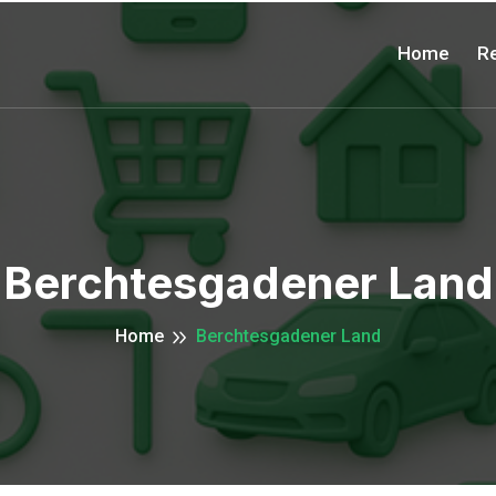
Home
Re
Berchtesgadener Land
Home
Berchtesgadener Land