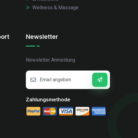
Wellness & Massage
ort
Newsletter
Newsletter Anmeldung
Zahlungsmethode