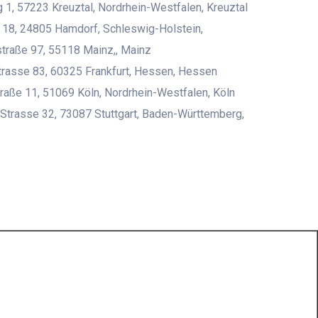
1, 57223 Kreuztal, Nordrhein-Westfalen, Kreuztal
18, 24805 Hamdorf, Schleswig-Holstein,
traße 97, 55118 Mainz,, Mainz
rasse 83, 60325 Frankfurt, Hessen, Hessen
raße 11, 51069 Köln, Nordrhein-Westfalen, Köln
 Strasse 32, 73087 Stuttgart, Baden-Württemberg,