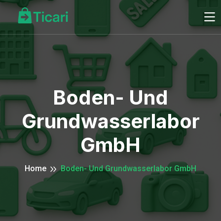
Boden- Und
Grundwasserlabor
GmbH
Home
Boden- Und Grundwasserlabor GmbH