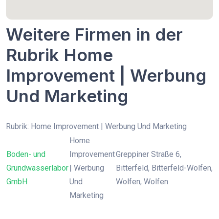
Weitere Firmen in der
Rubrik Home
Improvement | Werbung
Und Marketing
Rubrik: Home Improvement | Werbung Und Marketing
Home
Boden- und
Improvement
Greppiner Straße 6,
Grundwasserlabor
| Werbung
Bitterfeld, Bitterfeld-Wolfen,
GmbH
Und
Wolfen, Wolfen
Marketing