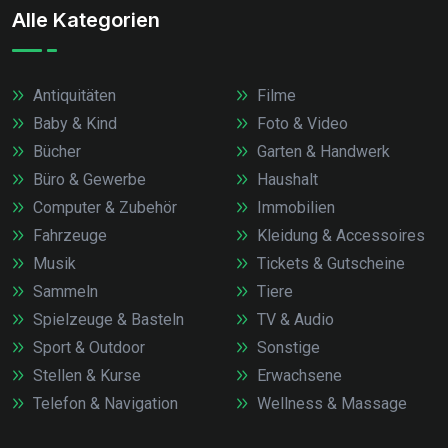
Alle Kategorien
Antiquitäten
Filme
Baby & Kind
Foto & Video
Bücher
Garten & Handwerk
Büro & Gewerbe
Haushalt
Computer & Zubehör
Immobilien
Fahrzeuge
Kleidung & Accessoires
Musik
Tickets & Gutscheine
Sammeln
Tiere
Spielzeuge & Basteln
TV & Audio
Sport & Outdoor
Sonstige
Stellen & Kurse
Erwachsene
Telefon & Navigation
Wellness & Massage