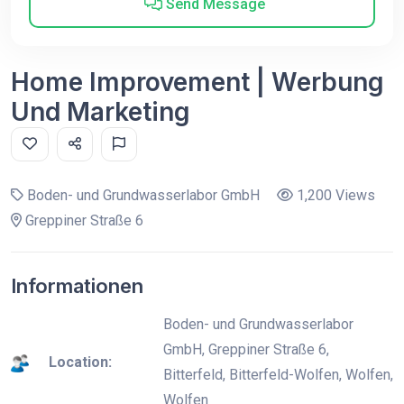
Send Message
Home Improvement | Werbung
Und Marketing
Boden- und Grundwasserlabor GmbH
1,200 Views
Greppiner Straße 6
Informationen
Boden- und Grundwasserlabor
GmbH, Greppiner Straße 6,
Location:
Bitterfeld, Bitterfeld-Wolfen, Wolfen,
Wolfen