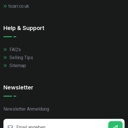
ticari.co.uk
Help & Support
FAQ's
Selling Tips
Sitemap
Newsletter
Newsletter Anmeldung