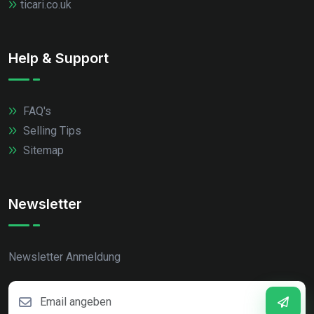
ticari.co.uk
Help & Support
FAQ's
Selling Tips
Sitemap
Newsletter
Newsletter Anmeldung