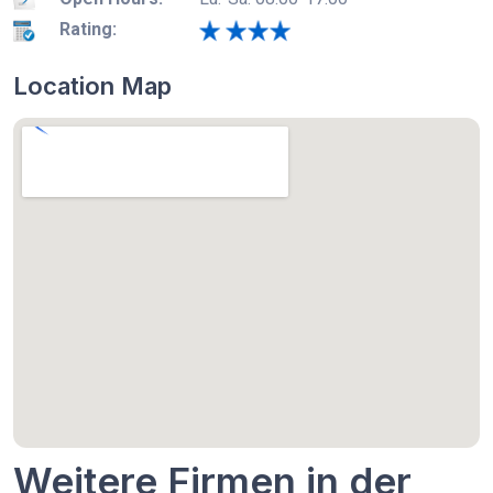
Rating:
Location Map
Weitere Firmen in der