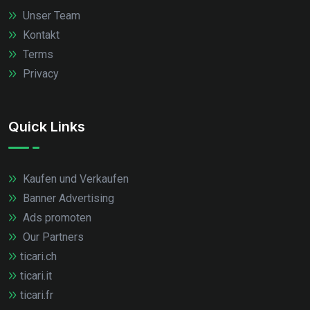
Unser Team
Kontakt
Terms
Privacy
Quick Links
Kaufen und Verkaufen
Banner Advertising
Ads promoten
Our Partners
ticari.ch
ticari.it
ticari.fr