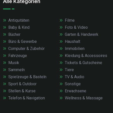
Alle Kategorien
Antiquitäten
Filme
Baby & Kind
Foto & Video
Bücher
Garten & Handwerk
Büro & Gewerbe
Haushalt
Computer & Zubehör
Immobilien
Fahrzeuge
Kleidung & Accessoires
Musik
Tickets & Gutscheine
Sammeln
Tiere
Spielzeuge & Basteln
TV & Audio
Sport & Outdoor
Sonstige
Stellen & Kurse
Erwachsene
Telefon & Navigation
Wellness & Massage