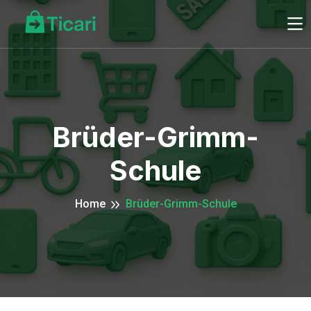
Brüder-Grimm-
Schule
Home
Brüder-Grimm-Schule