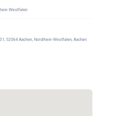
rhein-Westfalen
 31, 52064 Aachen, Nordrhein-Westfalen, Aachen