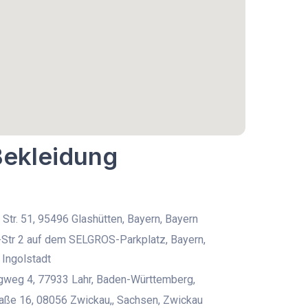
Bekleidung
 Str. 51, 95496 Glashütten, Bayern, Bayern
Str 2 auf dem SELGROS-Parkplatz, Bayern,
 Ingolstadt
gweg 4, 77933 Lahr, Baden-Württemberg,
aße 16, 08056 Zwickau,, Sachsen, Zwickau