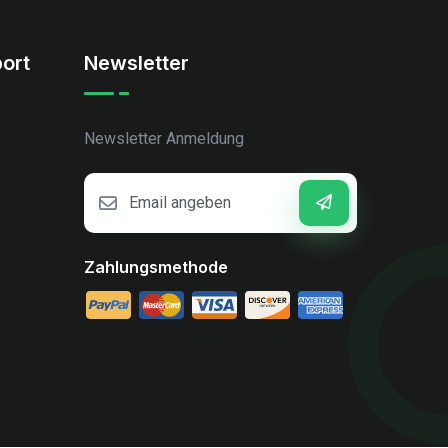
ort
Newsletter
Newsletter Anmeldung
Zahlungsmethode