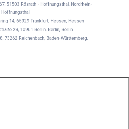
67, 51503 Rösrath - Hoffnungsthal, Nordrhein-
 Hoffnungsthal
ring 14, 65929 Frankfurt, Hessen, Hessen
traße 28, 10961 Berlin, Berlin, Berlin
 8, 73262 Reichenbach, Baden-Württemberg,