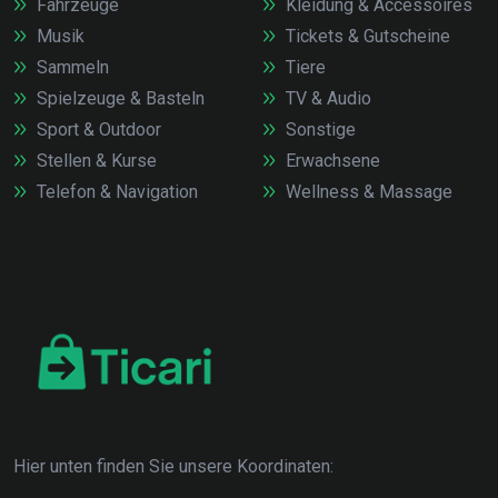
Fahrzeuge
Kleidung & Accessoires
Musik
Tickets & Gutscheine
Sammeln
Tiere
Spielzeuge & Basteln
TV & Audio
Sport & Outdoor
Sonstige
Stellen & Kurse
Erwachsene
Telefon & Navigation
Wellness & Massage
Hier unten finden Sie unsere Koordinaten: