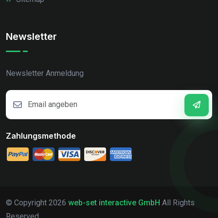
Newsletter
Newsletter Anmeldung
Zahlungsmethode
© Copyright
2026
web-set interactive GmbH
All Rights
Reserved.