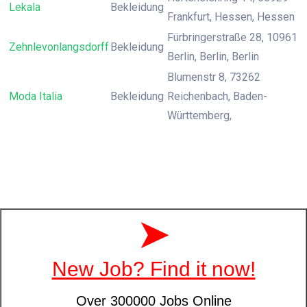
Lekala
Bekleidung
Frankfurt, Hessen, Hessen
Fürbringerstraße 28, 10961
Zehnlevonlangsdorff
Bekleidung
Berlin, Berlin, Berlin
Blumenstr 8, 73262
Moda Italia
Bekleidung
Reichenbach, Baden-
Württemberg,