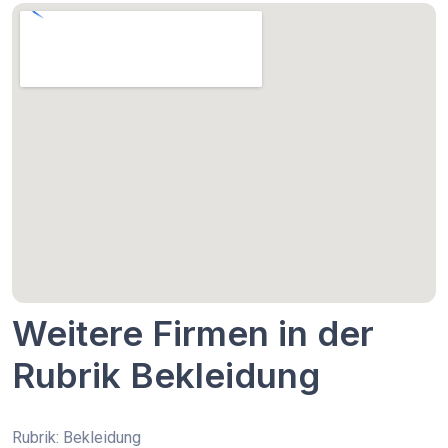
Weitere Firmen in der
Rubrik Bekleidung
Rubrik: Bekleidung