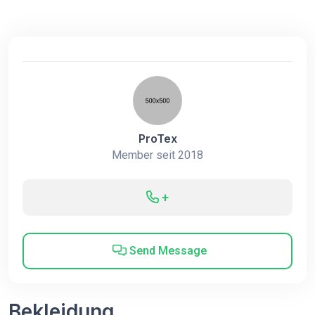
ProTex
Member seit 2018
+
Send Message
Bekleidung