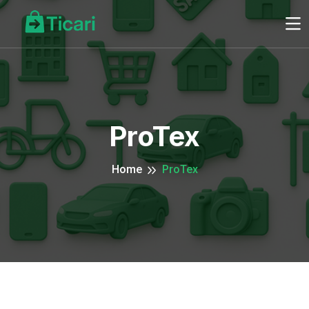
ProTex
Home
ProTex