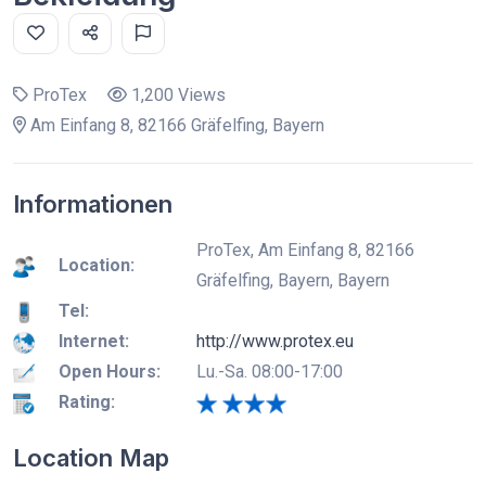
ProTex
1,200 Views
Am Einfang 8, 82166 Gräfelfing, Bayern
Informationen
ProTex, Am Einfang 8, 82166
Location:
Gräfelfing, Bayern, Bayern
Tel:
Internet:
http://www.protex.eu
Open Hours:
Lu.-Sa. 08:00-17:00
Rating:
Location Map