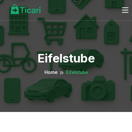
Eifelstube
Home
Eifelstube