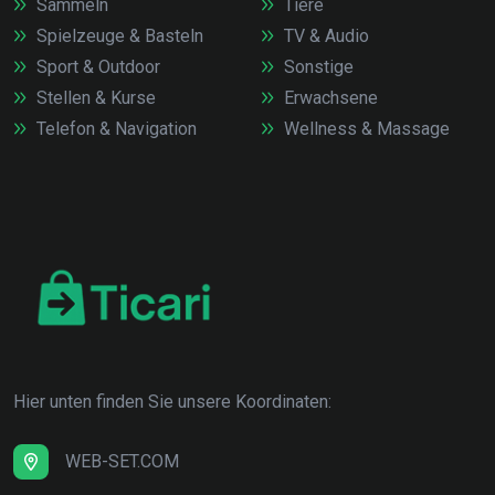
Sammeln
Tiere
Spielzeuge & Basteln
TV & Audio
Sport & Outdoor
Sonstige
Stellen & Kurse
Erwachsene
Telefon & Navigation
Wellness & Massage
Hier unten finden Sie unsere Koordinaten:
WEB-SET.COM