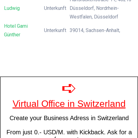
Ludwig
Unterkunft
Düsseldorf, Nordrhein-
Westfalen, Düsseldorf
Hotel Garni
Unterkunft
39014, Sachsen-Anhalt,
Günther