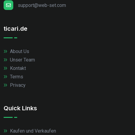
support@web-set.com
ticari.de
About Us
Unser Team
Kontakt
Terms
Privacy
Quick Links
Kaufen und Verkaufen