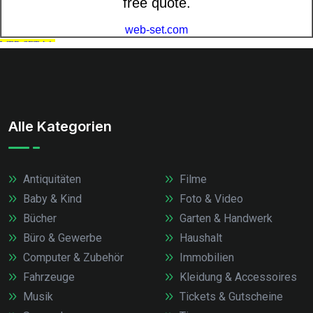
Alle Kategorien
Antiquitäten
Filme
Baby & Kind
Foto & Video
Bücher
Garten & Handwerk
Büro & Gewerbe
Haushalt
Computer & Zubehör
Immobilien
Fahrzeuge
Kleidung & Accessoires
Musik
Tickets & Gutscheine