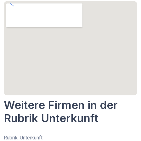
Weitere Firmen in der
Rubrik Unterkunft
Rubrik: Unterkunft