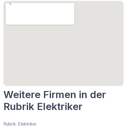
Weitere Firmen in der
Rubrik Elektriker
Rubrik: Elektriker