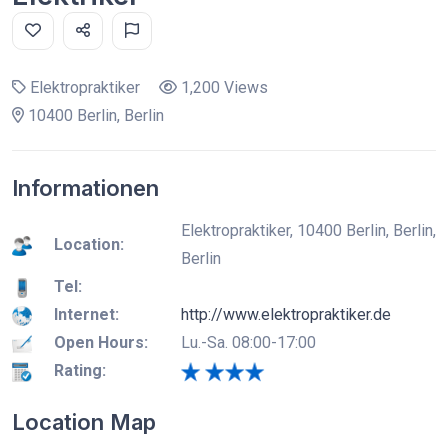
Elektropraktiker
1,200 Views
10400 Berlin, Berlin
Informationen
Elektropraktiker, 10400 Berlin, Berlin,
Location:
Berlin
Tel:
Internet:
http://www.elektropraktiker.de
Open Hours:
Lu.-Sa. 08:00-17:00
Rating:
Location Map