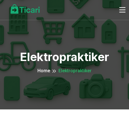
Elektropraktiker
Home
Elektropraktiker