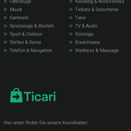
Fahrzeuge
Kleidung & Accessoires
Musik
Tickets & Gutscheine
Sammeln
Tiere
Spielzeuge & Basteln
TV & Audio
Sport & Outdoor
Sonstige
Stellen & Kurse
Erwachsene
Telefon & Navigation
Wellness & Massage
Hier unten finden Sie unsere Koordinaten: