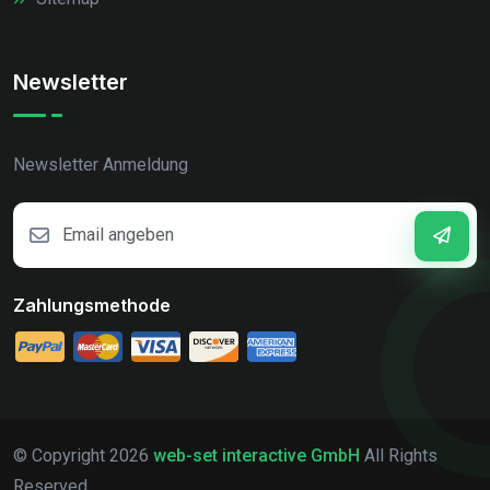
Newsletter
Newsletter Anmeldung
Zahlungsmethode
© Copyright
2026
web-set interactive GmbH
All Rights
Reserved.