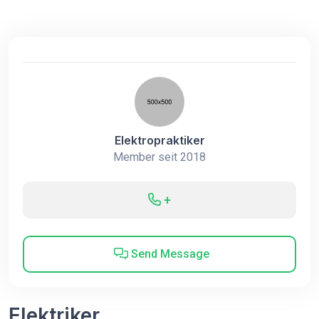
Elektropraktiker
Member seit 2018
+
Send Message
Elektriker