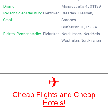
Dremo
Mengsstraße 4 , 01139,
Personaldienstleistung
Elektriker
Dresden, Dresden,
GmbH
Sachsen
Gorfeldstr. 15, 59394
Elektro-Penzenstadler
Elektriker
Nordkirchen, Nordrhein-
Westfalen, Nordkirchen