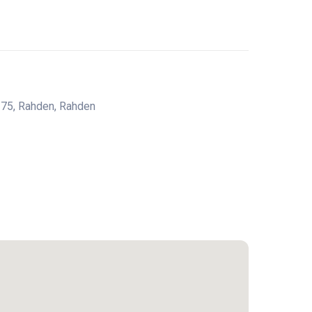
 75, Rahden, Rahden