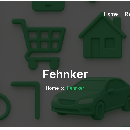
Home
Re
Fehnker
Home
Fehnker