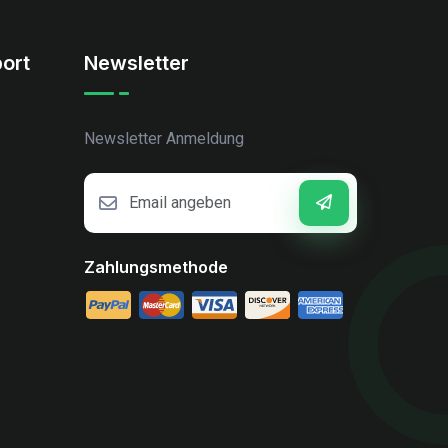
ort
Newsletter
Newsletter Anmeldung
Zahlungsmethode