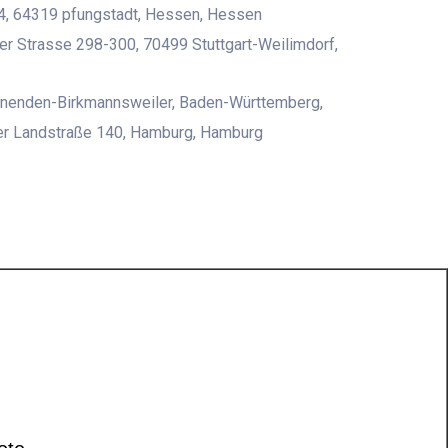
4, 64319 pfungstadt, Hessen, Hessen
r Strasse 298-300, 70499 Stuttgart-Weilimdorf,
nenden-Birkmannsweiler, Baden-Württemberg,
er Landstraße 140, Hamburg, Hamburg