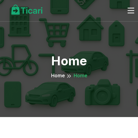
Home
Home
Home