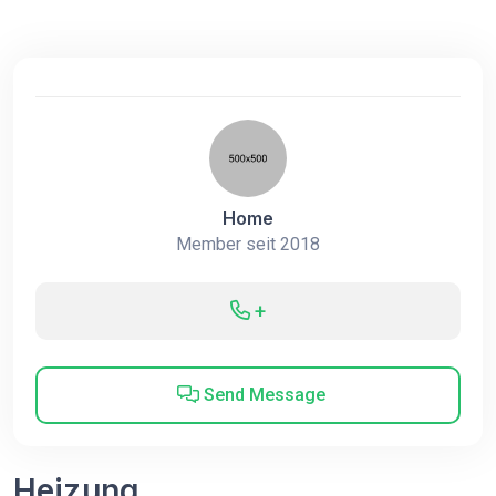
Home
Member seit 2018
+
Send Message
Heizung