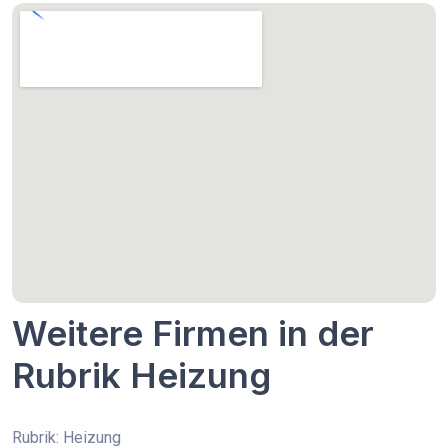
Weitere Firmen in der
Rubrik Heizung
Rubrik: Heizung