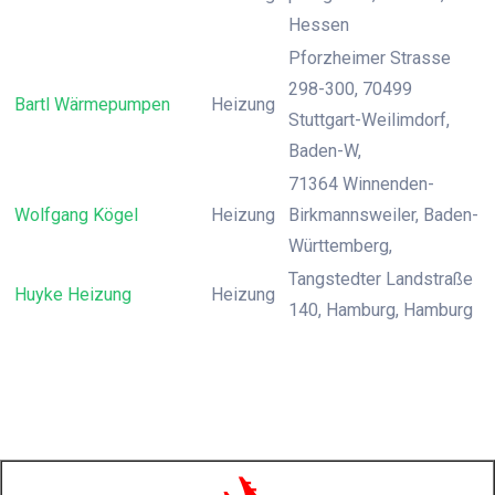
Hessen
Pforzheimer Strasse
298-300, 70499
Bartl Wärmepumpen
Heizung
Stuttgart-Weilimdorf,
Baden-W,
71364 Winnenden-
Wolfgang Kögel
Heizung
Birkmannsweiler, Baden-
Württemberg,
Tangstedter Landstraße
Huyke Heizung
Heizung
140, Hamburg, Hamburg