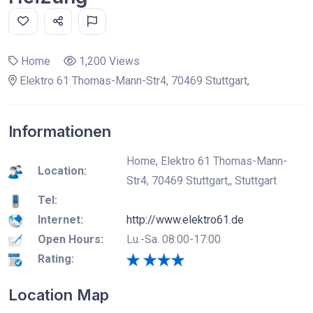
Home
1,200 Views
Elektro 61 Thomas-Mann-Str4, 70469 Stuttgart,
Informationen
Home, Elektro 61 Thomas-Mann-
Location:
Str4, 70469 Stuttgart,, Stuttgart
Tel:
Internet:
http://www.elektro61.de
Open Hours:
Lu.-Sa. 08:00-17:00
Rating:
Location Map