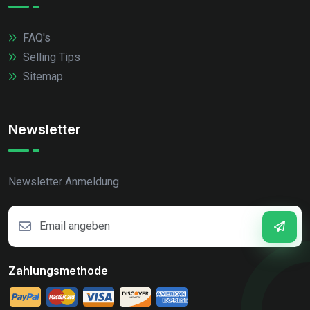
FAQ's
Selling Tips
Sitemap
Newsletter
Newsletter Anmeldung
Zahlungsmethode