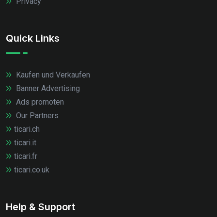
Privacy
Quick Links
Kaufen und Verkaufen
Banner Advertising
Ads promoten
Our Partners
ticari.ch
ticari.it
ticari.fr
ticari.co.uk
Help & Support