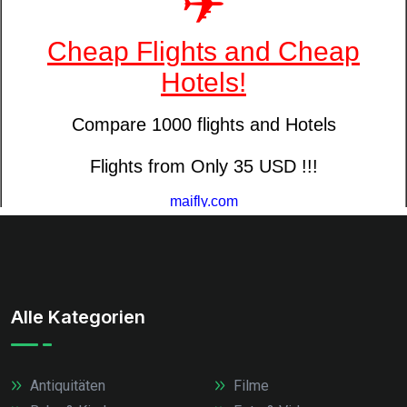
Alle Kategorien
Antiquitäten
Filme