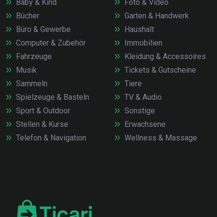
Baby & Kind
Foto & Video
Bücher
Garten & Handwerk
Büro & Gewerbe
Haushalt
Computer & Zubehör
Immobilien
Fahrzeuge
Kleidung & Accessoires
Musik
Tickets & Gutscheine
Sammeln
Tiere
Spielzeuge & Basteln
TV & Audio
Sport & Outdoor
Sonstige
Stellen & Kurse
Erwachsene
Telefon & Navigation
Wellness & Massage