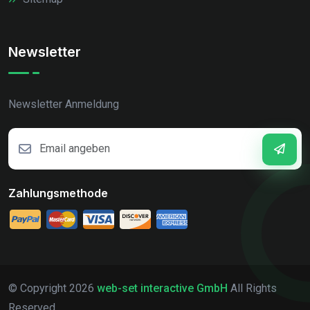
Newsletter
Newsletter Anmeldung
Zahlungsmethode
© Copyright
2026
web-set interactive GmbH
All Rights
Reserved.