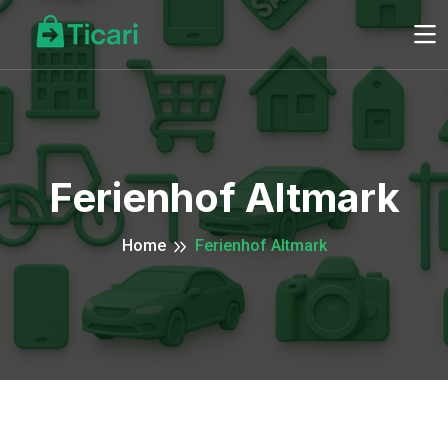
Ferienhof Altmark
Home
Ferienhof Altmark