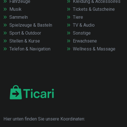
Fahrzeuge
Kleidung & Accessoires
Musik
Tickets & Gutscheine
Sammeln
Tiere
Spielzeuge & Basteln
TV & Audio
Sport & Outdoor
Sonstige
Stellen & Kurse
Erwachsene
Telefon & Navigation
Wellness & Massage
Hier unten finden Sie unsere Koordinaten: