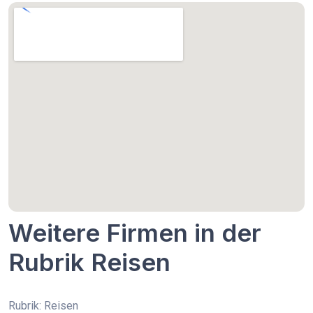
Weitere Firmen in der
Rubrik Reisen
Rubrik: Reisen