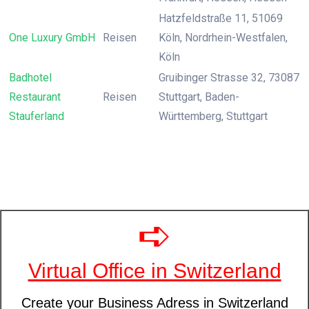
Hatzfeldstraße 11, 51069
One Luxury GmbH
Reisen
Köln, Nordrhein-Westfalen,
Köln
Badhotel
Gruibinger Strasse 32, 73087
Restaurant
Reisen
Stuttgart, Baden-
Stauferland
Württemberg, Stuttgart