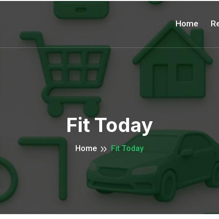
Home
Re
Fit Today
Home
Fit Today