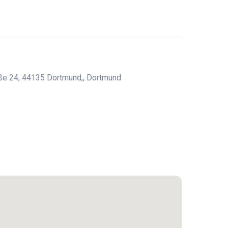
aße 24, 44135 Dortmund,, Dortmund