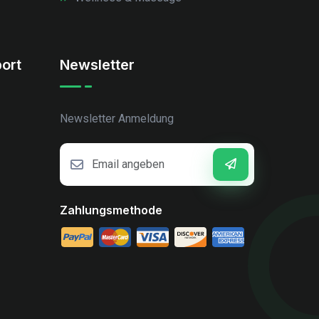
ort
Newsletter
Newsletter Anmeldung
Zahlungsmethode