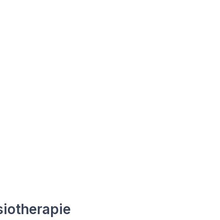
iotherapie