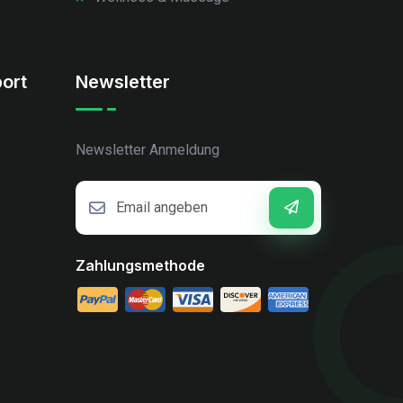
ort
Newsletter
Newsletter Anmeldung
Zahlungsmethode