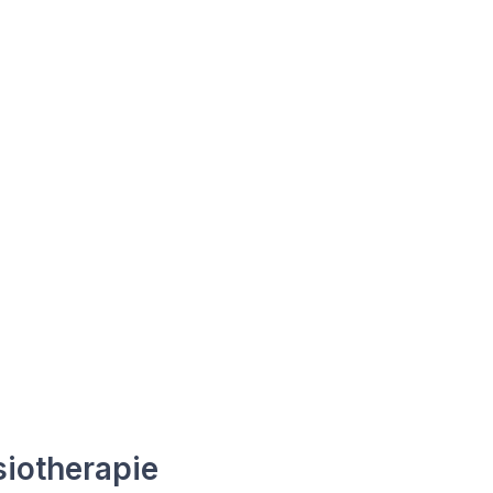
iotherapie