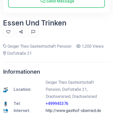
Send Message
Essen Und Trinken
Geiger Theo Gastwirtschaft Pension
1,200 Views
Dorfstraße 21
Informationen
Geiger Theo Gastwirtschaft
Location:
Pension, Dorfstraße 21,
Drachselsried, Drachselsried
Tel:
+499945376
Internet:
http://www.gasthof-oberried.de