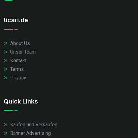
ticari.de
About Us
Unser Team
Kontakt
Terms
Privacy
Quick Links
Kaufen und Verkaufen
Banner Advertising