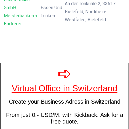
An der Tonkuhle 2, 33617
GmbH
Essen Und
Bielefeld, Nordrhein-
Meisterbäckerei
Trinken
Westfalen, Bielefeld
Bäckerei