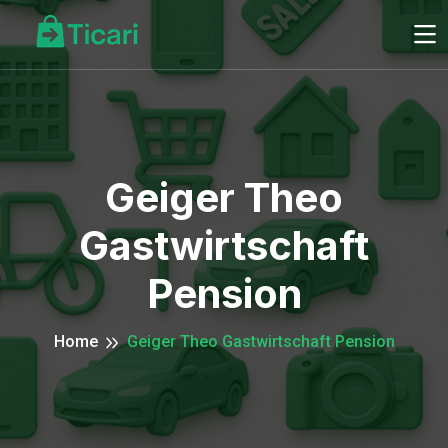
Geiger Theo
Gastwirtschaft
Pension
Home
Geiger Theo Gastwirtschaft Pension