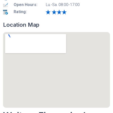
Open Hours:
Lu.-Sa. 08:00-17:00
Rating:
Location Map