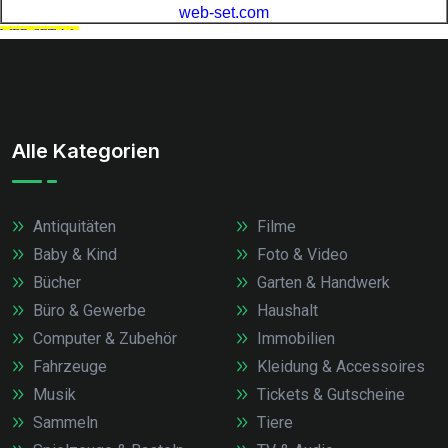
Alle Kategorien
Antiquitäten
Filme
Baby & Kind
Foto & Video
Bücher
Garten & Handwerk
Büro & Gewerbe
Haushalt
Computer & Zubehör
Immobilien
Fahrzeuge
Kleidung & Accessoires
Musik
Tickets & Gutscheine
Sammeln
Tiere