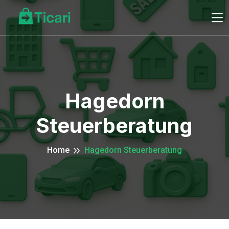
Hagedorn
Steuerberatung
Home
Hagedorn Steuerberatung