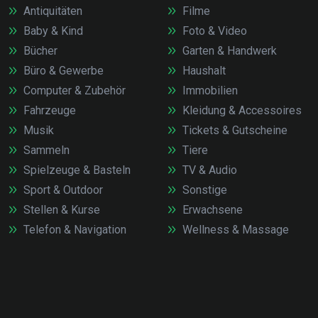
Antiquitäten
Filme
Baby & Kind
Foto & Video
Bücher
Garten & Handwerk
Büro & Gewerbe
Haushalt
Computer & Zubehör
Immobilien
Fahrzeuge
Kleidung & Accessoires
Musik
Tickets & Gutscheine
Sammeln
Tiere
Spielzeuge & Basteln
TV & Audio
Sport & Outdoor
Sonstige
Stellen & Kurse
Erwachsene
Telefon & Navigation
Wellness & Massage