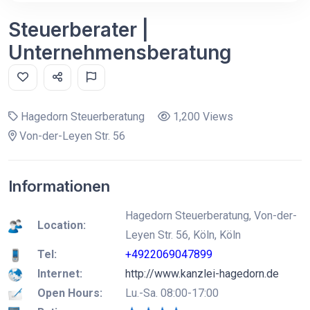
Steuerberater |
Unternehmensberatung
Hagedorn Steuerberatung
1,200 Views
Von-der-Leyen Str. 56
Informationen
Hagedorn Steuerberatung, Von-der-
Location:
Leyen Str. 56, Köln, Köln
Tel:
+4922069047899
Internet:
http://www.kanzlei-hagedorn.de
Open Hours:
Lu.-Sa. 08:00-17:00