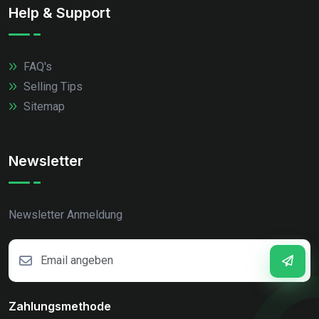
Help & Support
FAQ's
Selling Tips
Sitemap
Newsletter
Newsletter Anmeldung
Zahlungsmethode