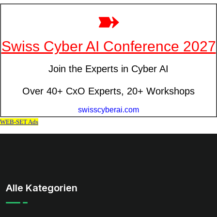
Alle Kategorien