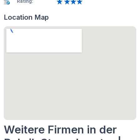
Rating:
Location Map
Weitere Firmen in der