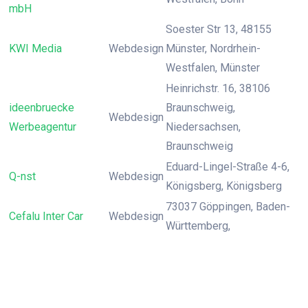
mbH
Soester Str 13, 48155
KWI Media
Webdesign
Münster, Nordrhein-
Westfalen, Münster
Heinrichstr. 16, 38106
ideenbruecke
Braunschweig,
Webdesign
Werbeagentur
Niedersachsen,
Braunschweig
Eduard-Lingel-Straße 4-6,
Q-nst
Webdesign
Königsberg, Königsberg
73037 Göppingen, Baden-
Cefalu Inter Car
Webdesign
Württemberg,