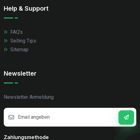
Help & Support
FAQ's
Selling Tips
Sitemap
Newsletter
Newsletter Anmeldung
Zahlungsmethode