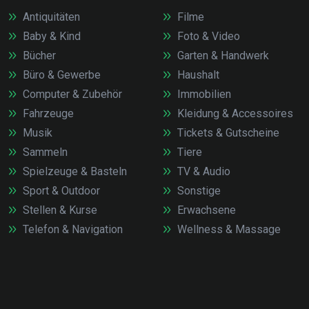
Antiquitäten
Filme
Baby & Kind
Foto & Video
Bücher
Garten & Handwerk
Büro & Gewerbe
Haushalt
Computer & Zubehör
Immobilien
Fahrzeuge
Kleidung & Accessoires
Musik
Tickets & Gutscheine
Sammeln
Tiere
Spielzeuge & Basteln
TV & Audio
Sport & Outdoor
Sonstige
Stellen & Kurse
Erwachsene
Telefon & Navigation
Wellness & Massage