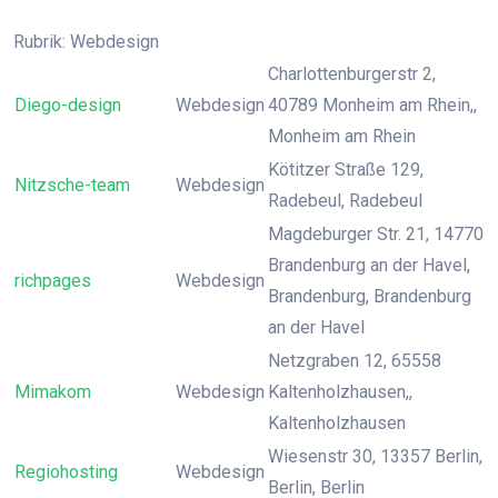
Rubrik: Webdesign
Charlottenburgerstr 2,
Diego-design
Webdesign
40789 Monheim am Rhein,,
Monheim am Rhein
Kötitzer Straße 129,
Nitzsche-team
Webdesign
Radebeul, Radebeul
Magdeburger Str. 21, 14770
Brandenburg an der Havel,
richpages
Webdesign
Brandenburg, Brandenburg
an der Havel
Netzgraben 12, 65558
Mimakom
Webdesign
Kaltenholzhausen,,
Kaltenholzhausen
Wiesenstr 30, 13357 Berlin,
Regiohosting
Webdesign
Berlin, Berlin