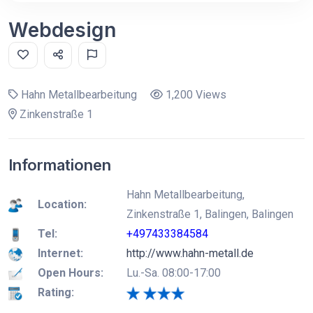
Webdesign
Hahn Metallbearbeitung
1,200 Views
Zinkenstraße 1
Informationen
Hahn Metallbearbeitung,
Location:
Zinkenstraße 1, Balingen, Balingen
Tel:
+497433384584
Internet:
http://www.hahn-metall.de
Open Hours:
Lu.-Sa. 08:00-17:00
Rating: