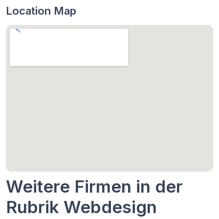
Location Map
Weitere Firmen in der
Rubrik Webdesign