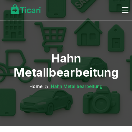
Hahn
Metallbearbeitung
Home
Hahn Metallbearbeitung