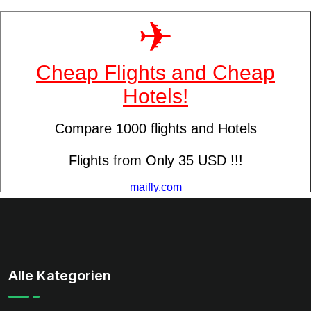
Alle Kategorien