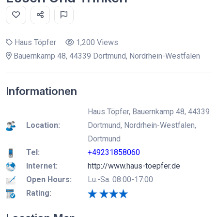
Haus Töpfer
1,200 Views
Bauernkamp 48, 44339 Dortmund, Nordrhein-Westfalen
Informationen
Haus Töpfer, Bauernkamp 48, 44339
Location:
Dortmund, Nordrhein-Westfalen,
Dortmund
Tel:
+49231858060
Internet:
http://www.haus-toepfer.de
Open Hours:
Lu.-Sa. 08:00-17:00
Rating: