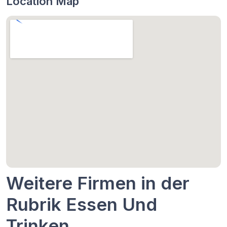
Location Map
Weitere Firmen in der
Rubrik Essen Und
Trinken