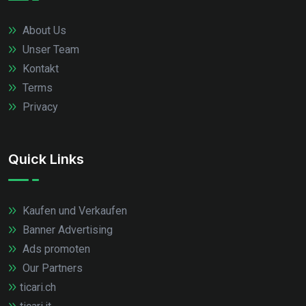
About Us
Unser Team
Kontakt
Terms
Privacy
Quick Links
Kaufen und Verkaufen
Banner Advertising
Ads promoten
Our Partners
ticari.ch