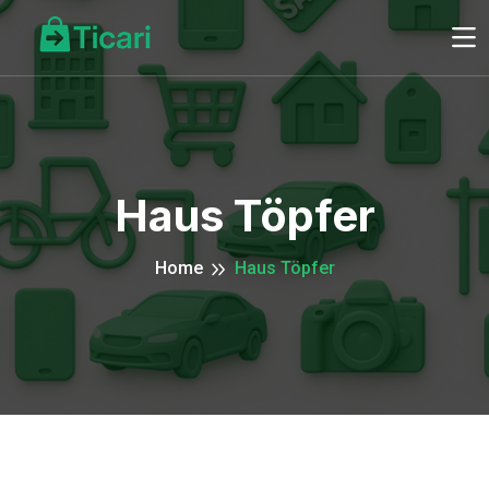
Haus Töpfer
Home
Haus Töpfer