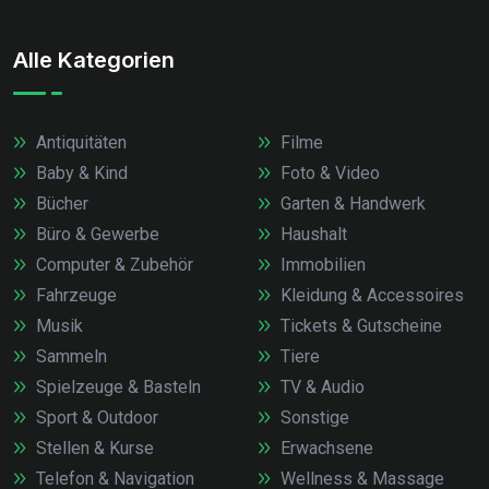
Alle Kategorien
Antiquitäten
Filme
Baby & Kind
Foto & Video
Bücher
Garten & Handwerk
Büro & Gewerbe
Haushalt
Computer & Zubehör
Immobilien
Fahrzeuge
Kleidung & Accessoires
Musik
Tickets & Gutscheine
Sammeln
Tiere
Spielzeuge & Basteln
TV & Audio
Sport & Outdoor
Sonstige
Stellen & Kurse
Erwachsene
Telefon & Navigation
Wellness & Massage