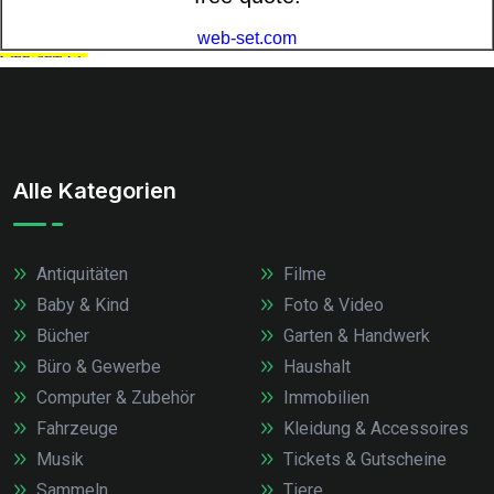
Alle Kategorien
Antiquitäten
Filme
Baby & Kind
Foto & Video
Bücher
Garten & Handwerk
Büro & Gewerbe
Haushalt
Computer & Zubehör
Immobilien
Fahrzeuge
Kleidung & Accessoires
Musik
Tickets & Gutscheine
Sammeln
Tiere