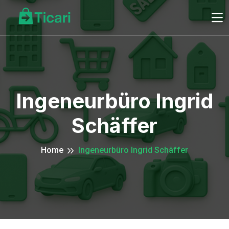
Ingeneurbüro Ingrid
Schäffer
Home
Ingeneurbüro Ingrid Schäffer