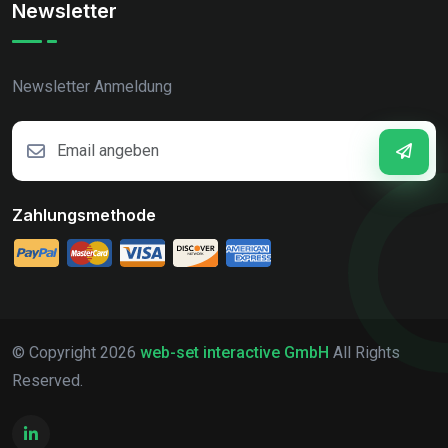
Newsletter
Newsletter Anmeldung
Zahlungsmethode
© Copyright
2026
web-set interactive GmbH
All Rights
Reserved.