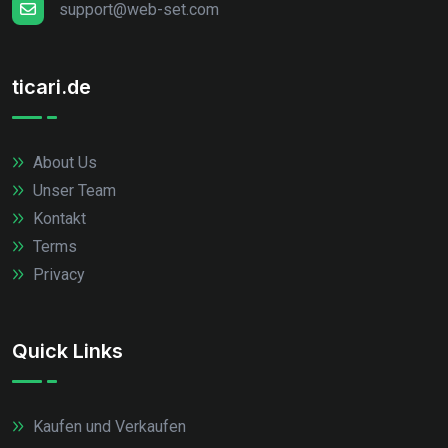
support@web-set.com
ticari.de
About Us
Unser Team
Kontakt
Terms
Privacy
Quick Links
Kaufen und Verkaufen