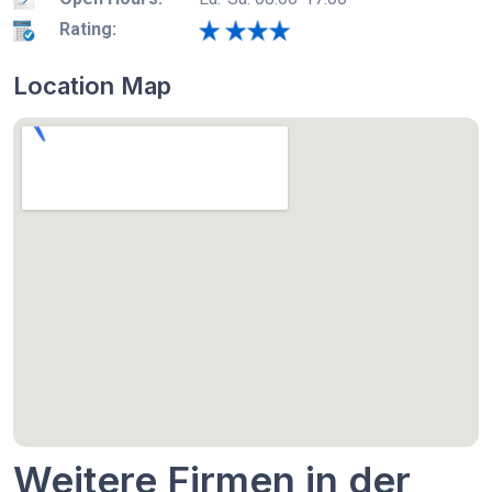
Rating:
Location Map
Weitere Firmen in der