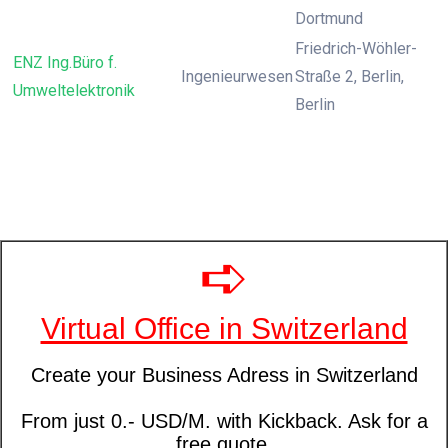
Dortmund
Friedrich-Wöhler-
ENZ Ing.Büro f.
Ingenieurwesen
Straße 2, Berlin,
Umweltelektronik
Berlin