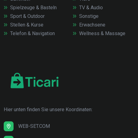
Spielzeuge & Basteln
TV & Audio
Sport & Outdoor
Sonstige
Stellen & Kurse
Erwachsene
Telefon & Navigation
Wellness & Massage
Hier unten finden Sie unsere Koordinaten:
WEB-SET.COM