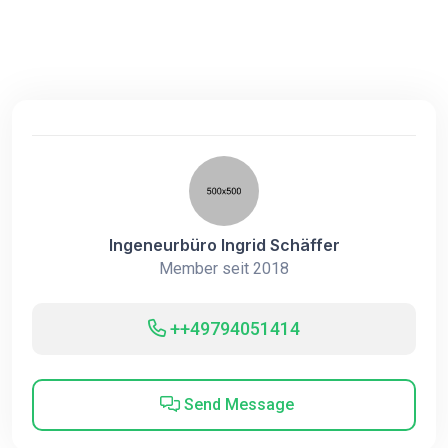
Ingeneurbüro Ingrid Schäffer
Member seit 2018
++49794051414
Send Message