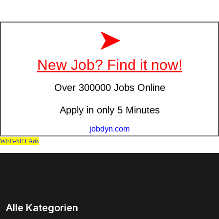
Alle Kategorien