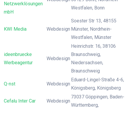
Netzwerklösungen
Westfalen, Bonn
mbH
Soester Str 13, 48155
KWI Media
Webdesign
Münster, Nordrhein-
Westfalen, Münster
Heinrichstr. 16, 38106
ideenbruecke
Braunschweig,
Webdesign
Werbeagentur
Niedersachsen,
Braunschweig
Eduard-Lingel-Straße 4-6,
Q-nst
Webdesign
Königsberg, Königsberg
73037 Göppingen, Baden-
Cefalu Inter Car
Webdesign
Württemberg,