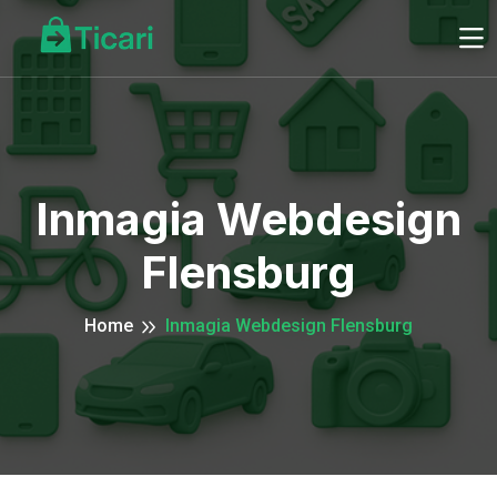
Inmagia Webdesign
Flensburg
Home
Inmagia Webdesign Flensburg