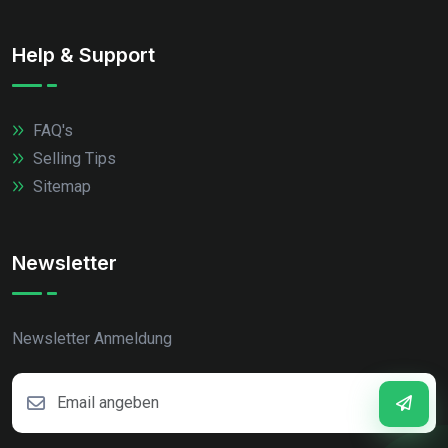
Help & Support
FAQ's
Selling Tips
Sitemap
Newsletter
Newsletter Anmeldung