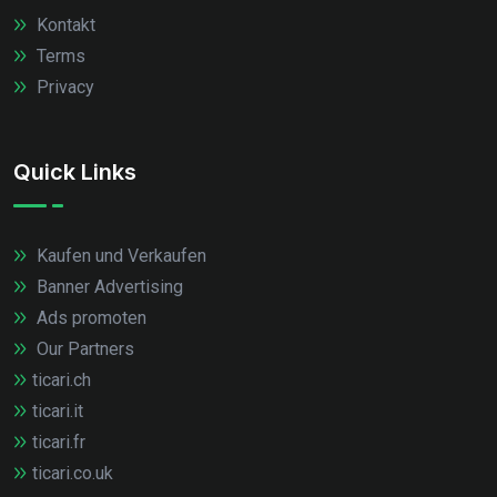
Kontakt
Terms
Privacy
Quick Links
Kaufen und Verkaufen
Banner Advertising
Ads promoten
Our Partners
ticari.ch
ticari.it
ticari.fr
ticari.co.uk