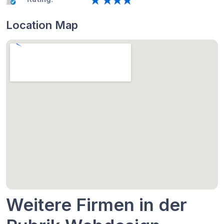
Location Map
Weitere Firmen in der