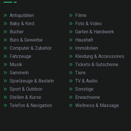
Antiquitäten
Filme
Baby & Kind
Foto & Video
Bücher
Garten & Handwerk
Büro & Gewerbe
Haushalt
Computer & Zubehör
Immobilien
Fahrzeuge
Kleidung & Accessoires
Musik
Tickets & Gutscheine
Sammeln
Tiere
Spielzeuge & Basteln
TV & Audio
Sport & Outdoor
Sonstige
Stellen & Kurse
Erwachsene
Telefon & Navigation
Wellness & Massage