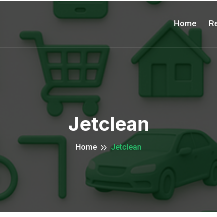
Home
Re
Jetclean
Home
Jetclean