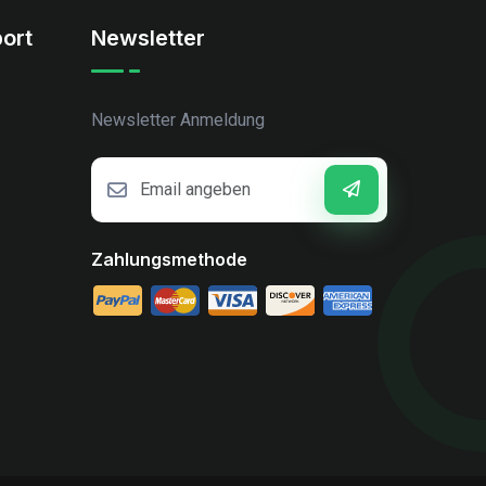
ort
Newsletter
Newsletter Anmeldung
Zahlungsmethode