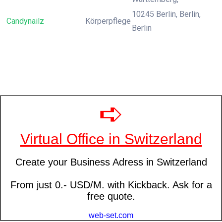
10245 Berlin, Berlin,
Candynailz
Körperpflege
Berlin