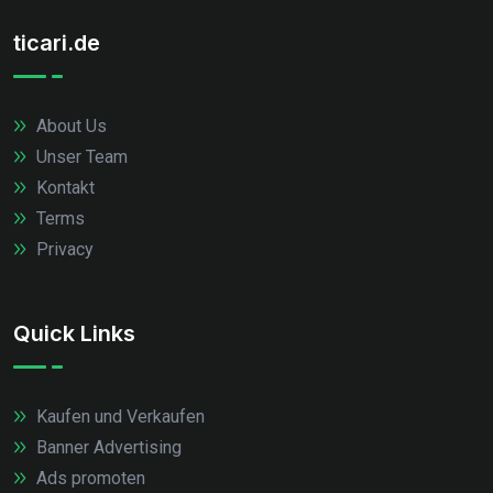
ticari.de
About Us
Unser Team
Kontakt
Terms
Privacy
Quick Links
Kaufen und Verkaufen
Banner Advertising
Ads promoten