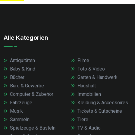
Alle Kategorien
Antiquitäten
Filme
Baby & Kind
Foto & Video
Bücher
Garten & Handwerk
Büro & Gewerbe
Haushalt
Computer & Zubehör
Immobilien
Fahrzeuge
Kleidung & Accessoires
Musik
Tickets & Gutscheine
Sammeln
Tiere
Spielzeuge & Basteln
TV & Audio