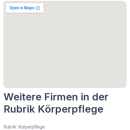
Weitere Firmen in der
Rubrik Körperpflege
Rubrik: Körperpflege