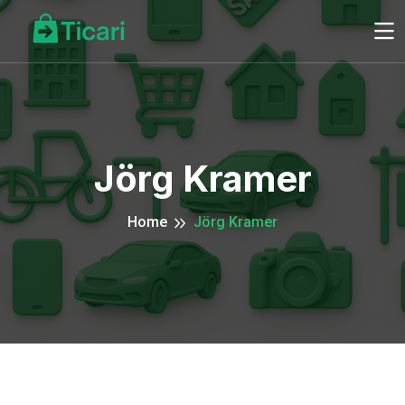
Jörg Kramer
Home
Jörg Kramer