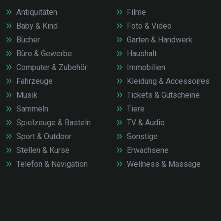
Antiquitäten
Filme
Baby & Kind
Foto & Video
Bücher
Garten & Handwerk
Büro & Gewerbe
Haushalt
Computer & Zubehör
Immobilien
Fahrzeuge
Kleidung & Accessoires
Musik
Tickets & Gutscheine
Sammeln
Tiere
Spielzeuge & Basteln
TV & Audio
Sport & Outdoor
Sonstige
Stellen & Kurse
Erwachsene
Telefon & Navigation
Wellness & Massage