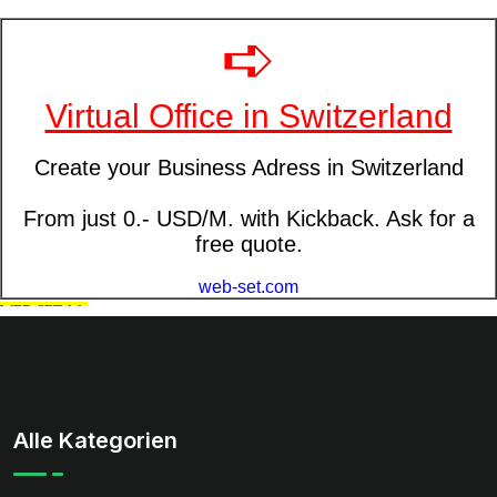
Alle Kategorien