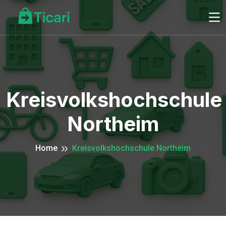
Kreisvolkshochschule
Northeim
Home
Kreisvolkshochschule Northeim