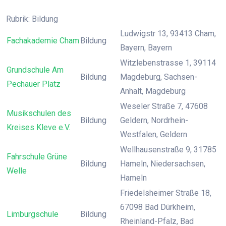
Rubrik: Bildung
Ludwigstr 13, 93413 Cham,
Fachakademie Cham
Bildung
Bayern, Bayern
Witzlebenstrasse 1, 39114
Grundschule Am
Bildung
Magdeburg, Sachsen-
Pechauer Platz
Anhalt, Magdeburg
Weseler Straße 7, 47608
Musikschulen des
Bildung
Geldern, Nordrhein-
Kreises Kleve e.V.
Westfalen, Geldern
Wellhausenstraße 9, 31785
Fahrschule Grüne
Bildung
Hameln, Niedersachsen,
Welle
Hameln
Friedelsheimer Straße 18,
67098 Bad Dürkheim,
Limburgschule
Bildung
Rheinland-Pfalz, Bad