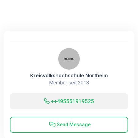
Kreisvolkshochschule Northeim
Member seit 2018
++495551919525
Send Message