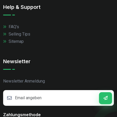
Help & Support
FAQ's
Selling Tips
Sitemap
Newsletter
Newsletter Anmeldung
Zahlungsmethode