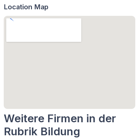
Location Map
Weitere Firmen in der
Rubrik Bildung