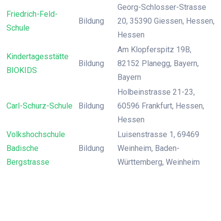
Georg-Schlosser-Strasse
Friedrich-Feld-
Bildung
20, 35390 Giessen, Hessen,
Schule
Hessen
Am Klopferspitz 19B,
Kindertagesstätte
Bildung
82152 Planegg, Bayern,
BIOKIDS
Bayern
Holbeinstrasse 21-23,
Carl-Schurz-Schule
Bildung
60596 Frankfurt, Hessen,
Hessen
Volkshochschule
Luisenstrasse 1, 69469
Badische
Bildung
Weinheim, Baden-
Bergstrasse
Württemberg, Weinheim