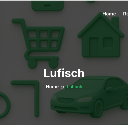
Home
Re
Lufisch
Home
Lufisch