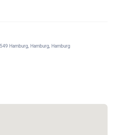
2549 Hamburg, Hamburg, Hamburg