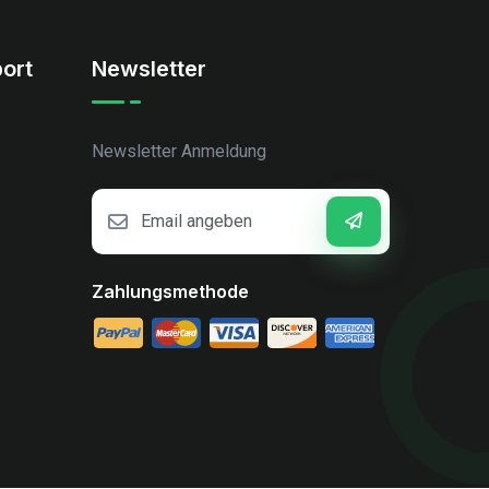
ort
Newsletter
Newsletter Anmeldung
Zahlungsmethode