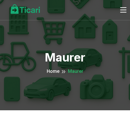
Maurer
Home
Maurer