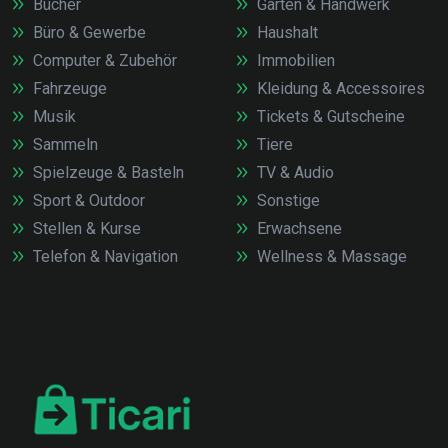
Bücher
Garten & Handwerk
Büro & Gewerbe
Haushalt
Computer & Zubehör
Immobilien
Fahrzeuge
Kleidung & Accessoires
Musik
Tickets & Gutscheine
Sammeln
Tiere
Spielzeuge & Basteln
TV & Audio
Sport & Outdoor
Sonstige
Stellen & Kurse
Erwachsene
Telefon & Navigation
Wellness & Massage