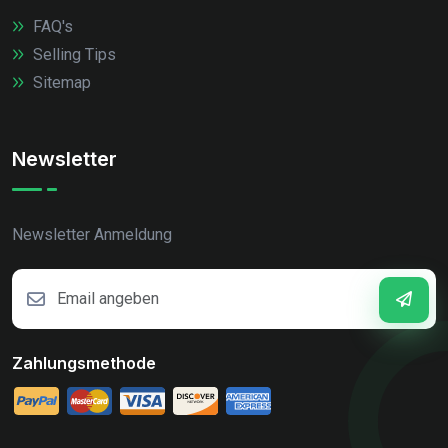
FAQ's
Selling Tips
Sitemap
Newsletter
Newsletter Anmeldung
Zahlungsmethode