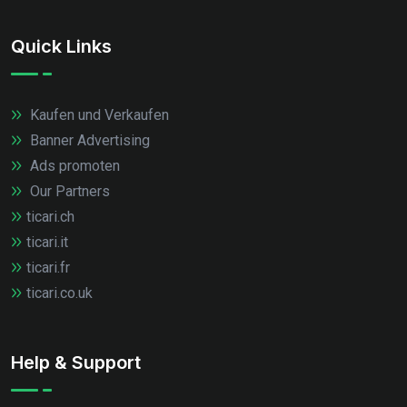
Quick Links
Kaufen und Verkaufen
Banner Advertising
Ads promoten
Our Partners
ticari.ch
ticari.it
ticari.fr
ticari.co.uk
Help & Support