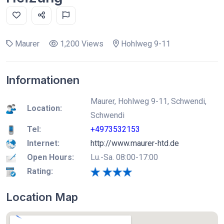
Maurer
1,200 Views
Hohlweg 9-11
Informationen
Maurer, Hohlweg 9-11, Schwendi,
Location:
Schwendi
Tel:
+4973532153
Internet:
http://www.maurer-htd.de
Open Hours:
Lu.-Sa. 08:00-17:00
Rating:
Location Map