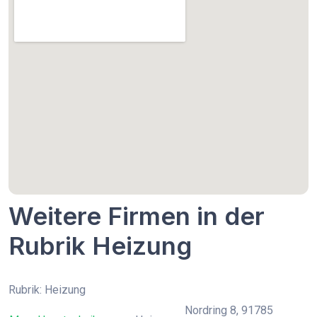
Weitere Firmen in der
Rubrik Heizung
Rubrik: Heizung
Nordring 8, 91785