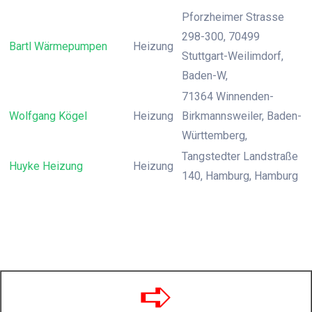
Pforzheimer Strasse
298-300, 70499
Bartl Wärmepumpen
Heizung
Stuttgart-Weilimdorf,
Baden-W,
71364 Winnenden-
Wolfgang Kögel
Heizung
Birkmannsweiler, Baden-
Württemberg,
Tangstedter Landstraße
Huyke Heizung
Heizung
140, Hamburg, Hamburg