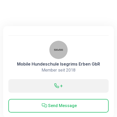
Mobile Hundeschule Isegrims Erben GbR
Member seit 2018
+
Send Message