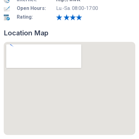
Open Hours:
Lu.-Sa. 08:00-17:00
Rating:
Location Map