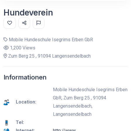
Hundeverein
Mobile Hundeschule Isegrims Erben GbR
1,200 Views
Zum Berg 25 , 91094 Langensendelbach
Informationen
Mobile Hundeschule Isegrims Erben
GbR, Zum Berg 25 , 91094
Location:
Langensendelbach,
Langensendelbach
Tel:
Internet:
http://www.