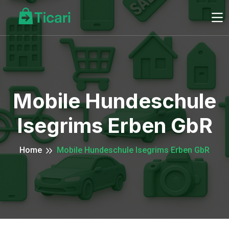
Mobile Hundeschule
Isegrims Erben GbR
Home
Mobile Hundeschule Isegrims Erben GbR