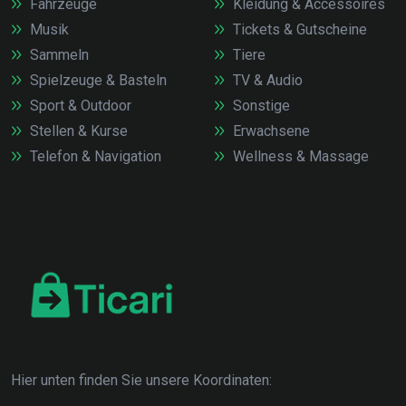
Fahrzeuge
Kleidung & Accessoires
Musik
Tickets & Gutscheine
Sammeln
Tiere
Spielzeuge & Basteln
TV & Audio
Sport & Outdoor
Sonstige
Stellen & Kurse
Erwachsene
Telefon & Navigation
Wellness & Massage
Hier unten finden Sie unsere Koordinaten: