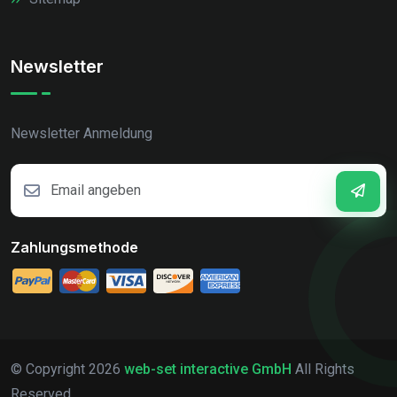
Newsletter
Newsletter Anmeldung
Zahlungsmethode
© Copyright
2026
web-set interactive GmbH
All Rights
Reserved.