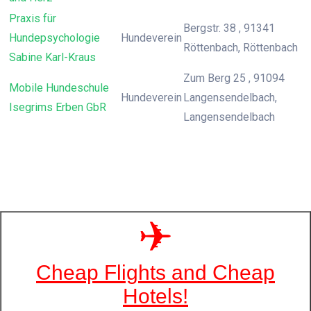
Praxis für
Bergstr. 38 , 91341
Hundepsychologie
Hundeverein
Röttenbach, Röttenbach
Sabine Karl-Kraus
Zum Berg 25 , 91094
Mobile Hundeschule
Hundeverein
Langensendelbach,
Isegrims Erben GbR
Langensendelbach