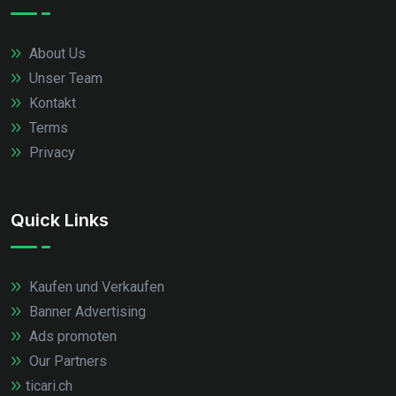
About Us
Unser Team
Kontakt
Terms
Privacy
Quick Links
Kaufen und Verkaufen
Banner Advertising
Ads promoten
Our Partners
ticari.ch