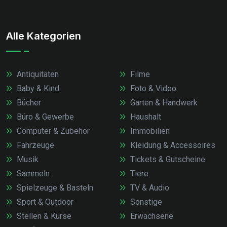
Alle Kategorien
Antiquitäten
Filme
Baby & Kind
Foto & Video
Bücher
Garten & Handwerk
Büro & Gewerbe
Haushalt
Computer & Zubehör
Immobilien
Fahrzeuge
Kleidung & Accessoires
Musik
Tickets & Gutscheine
Sammeln
Tiere
Spielzeuge & Basteln
TV & Audio
Sport & Outdoor
Sonstige
Stellen & Kurse
Erwachsene