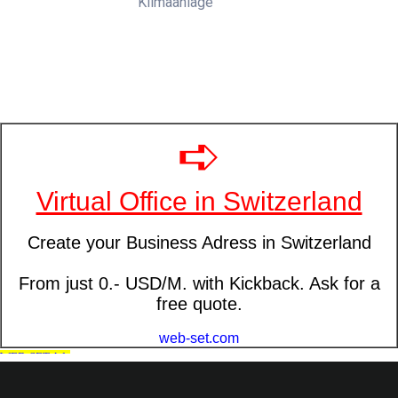
Klimaanlage