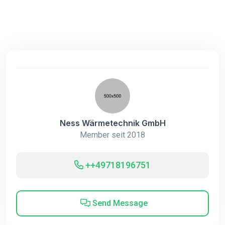
Ness Wärmetechnik GmbH
Member seit 2018
++49718196751
Send Message