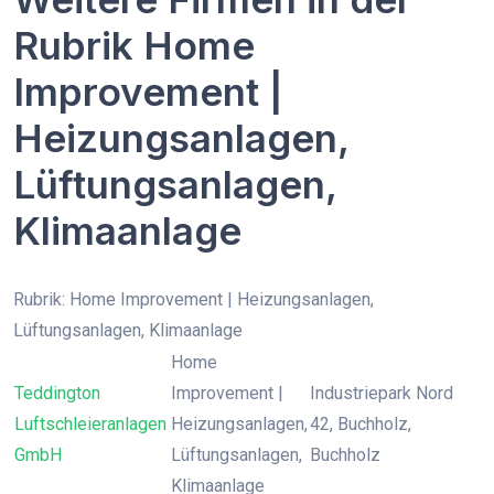
Rubrik Home
Improvement |
Heizungsanlagen,
Lüftungsanlagen,
Klimaanlage
Rubrik: Home Improvement | Heizungsanlagen,
Lüftungsanlagen, Klimaanlage
Home
Teddington
Improvement |
Industriepark Nord
Luftschleieranlagen
Heizungsanlagen,
42, Buchholz,
GmbH
Lüftungsanlagen,
Buchholz
Klimaanlage