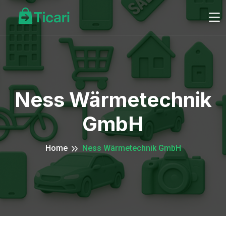
Ness Wärmetechnik
GmbH
Home
Ness Wärmetechnik GmbH