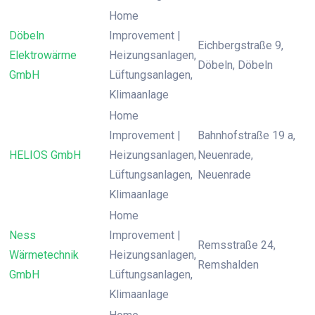
Home
Döbeln
Improvement |
Eichbergstraße 9,
Elektrowärme
Heizungsanlagen,
Döbeln, Döbeln
GmbH
Lüftungsanlagen,
Klimaanlage
Home
Improvement |
Bahnhofstraße 19 a,
HELIOS GmbH
Heizungsanlagen,
Neuenrade,
Lüftungsanlagen,
Neuenrade
Klimaanlage
Home
Ness
Improvement |
Remsstraße 24,
Wärmetechnik
Heizungsanlagen,
Remshalden
GmbH
Lüftungsanlagen,
Klimaanlage