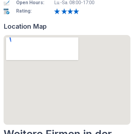
Open Hours:
Lu.-Sa. 08:00-17:00
Rating:
Location Map
Weitere Firmen in der