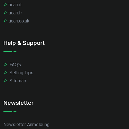
ticari.it
ticari.fr
ticari.co.uk
Help & Support
FAQ's
Selling Tips
Sitemap
Newsletter
Newsletter Anmeldung