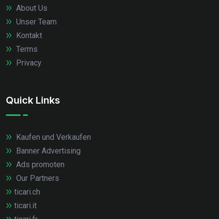
About Us
Unser Team
Kontakt
Terms
Privacy
Quick Links
Kaufen und Verkaufen
Banner Advertising
Ads promoten
Our Partners
ticari.ch
ticari.it