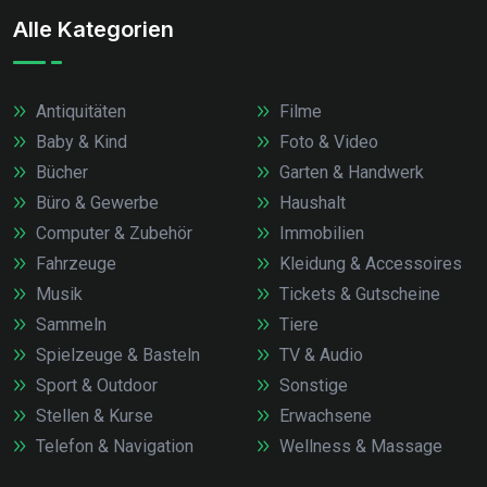
Alle Kategorien
Antiquitäten
Filme
Baby & Kind
Foto & Video
Bücher
Garten & Handwerk
Büro & Gewerbe
Haushalt
Computer & Zubehör
Immobilien
Fahrzeuge
Kleidung & Accessoires
Musik
Tickets & Gutscheine
Sammeln
Tiere
Spielzeuge & Basteln
TV & Audio
Sport & Outdoor
Sonstige
Stellen & Kurse
Erwachsene
Telefon & Navigation
Wellness & Massage