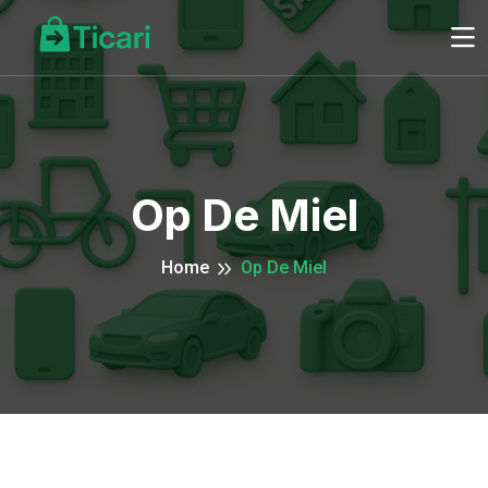
Op De Miel
Home
Op De Miel