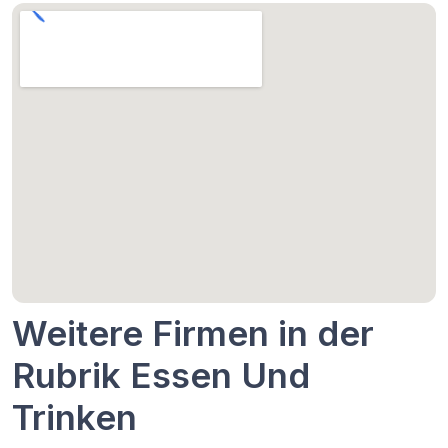
Weitere Firmen in der
Rubrik Essen Und
Trinken