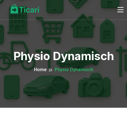
Physio Dynamisch
Home
Physio Dynamisch