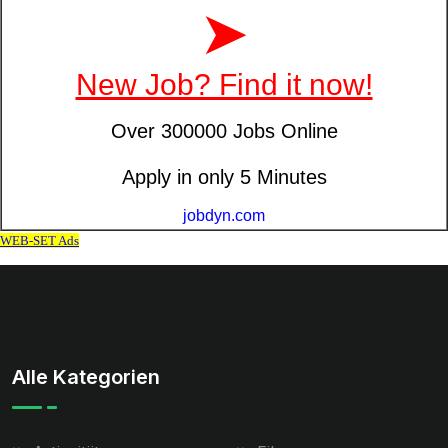
Alle Kategorien