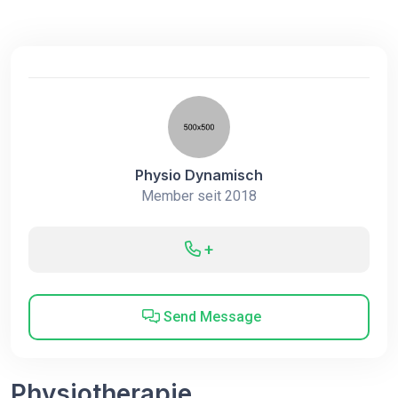
Physio Dynamisch
Member seit 2018
+
Send Message
Physiotherapie