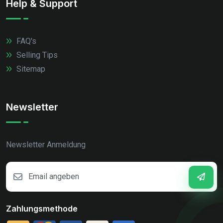
Help & Support
FAQ's
Selling Tips
Sitemap
Newsletter
Newsletter Anmeldung
Zahlungsmethode