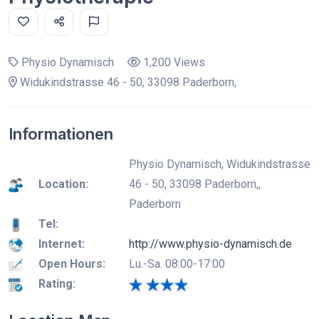
Physio Dynamisch
1,200 Views
Widukindstrasse 46 - 50, 33098 Paderborn,
Informationen
Physio Dynamisch, Widukindstrasse
Location:
46 - 50, 33098 Paderborn,,
Paderborn
Tel:
Internet:
http://www.physio-dynamisch.de
Open Hours:
Lu.-Sa. 08:00-17:00
Rating: