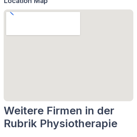
Location Map
Weitere Firmen in der
Rubrik Physiotherapie