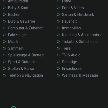
Antiquitäten
Filme
Baby & Kind
Foto & Video
Bücher
Garten & Handwerk
Büro & Gewerbe
Haushalt
Computer & Zubehör
Immobilien
Fahrzeuge
Kleidung & Accessoires
Musik
Tickets & Gutscheine
Sammeln
Tiere
Spielzeuge & Basteln
TV & Audio
Sport & Outdoor
Sonstige
Stellen & Kurse
Erwachsene
Telefon & Navigation
Wellness & Massage