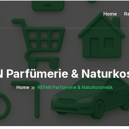
Home
Re
 Parfümerie & Naturko
Home
REFAN Parfümerie & Naturkosmetik