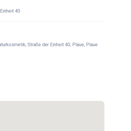
Einheit 40
urkosmetik, Straße der Einheit 40, Plaue, Plaue