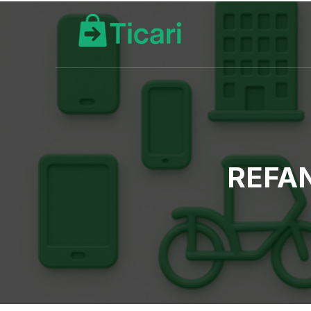
REFAN