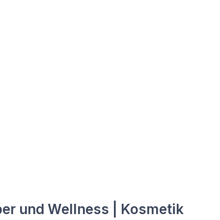
er und Wellness | Kosmetik