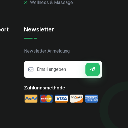
Wellness & Massage
ort
Newsletter
Newsletter Anmeldung
Zahlungsmethode