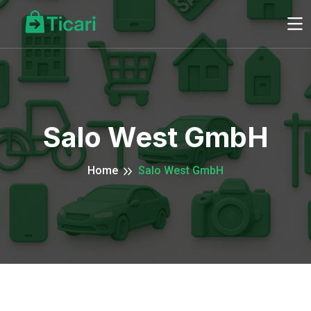
Salo West GmbH
Home
Salo West GmbH