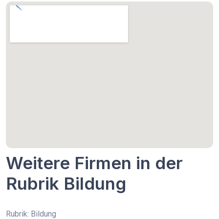
Weitere Firmen in der
Rubrik Bildung
Rubrik: Bildung