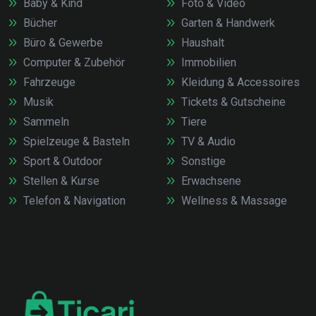
Baby & Kind
Foto & Video
Bücher
Garten & Handwerk
Büro & Gewerbe
Haushalt
Computer & Zubehör
Immobilien
Fahrzeuge
Kleidung & Accessoires
Musik
Tickets & Gutscheine
Sammeln
Tiere
Spielzeuge & Basteln
TV & Audio
Sport & Outdoor
Sonstige
Stellen & Kurse
Erwachsene
Telefon & Navigation
Wellness & Massage