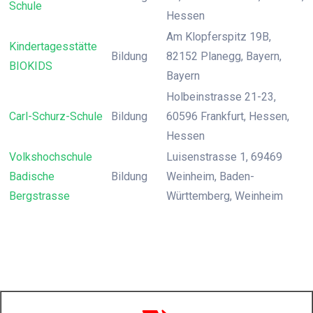
Schule
Hessen
Am Klopferspitz 19B,
Kindertagesstätte
Bildung
82152 Planegg, Bayern,
BIOKIDS
Bayern
Holbeinstrasse 21-23,
Carl-Schurz-Schule
Bildung
60596 Frankfurt, Hessen,
Hessen
Volkshochschule
Luisenstrasse 1, 69469
Badische
Bildung
Weinheim, Baden-
Bergstrasse
Württemberg, Weinheim