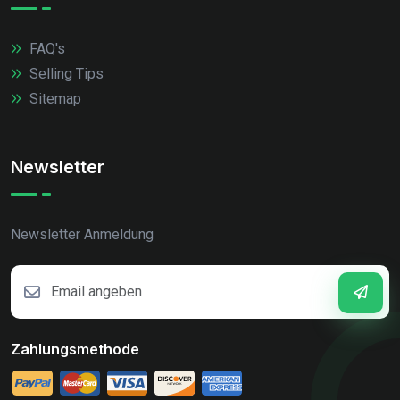
FAQ's
Selling Tips
Sitemap
Newsletter
Newsletter Anmeldung
Zahlungsmethode