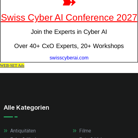
Alle Kategorien
Antiquitäten
Filme