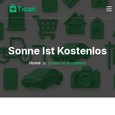
Sonne Ist Kostenlos
Home
Sonne Ist Kostenlos