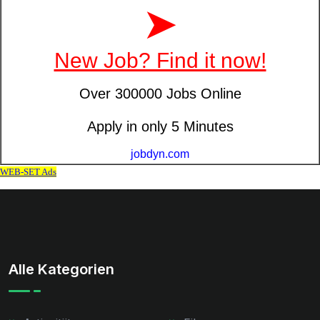
Alle Kategorien