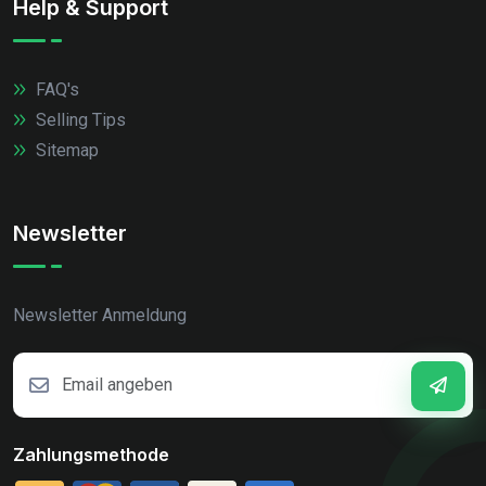
Help & Support
FAQ's
Selling Tips
Sitemap
Newsletter
Newsletter Anmeldung
Zahlungsmethode