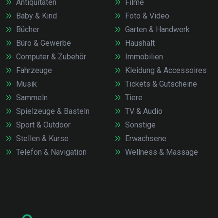
Antiquitäten
Filme
Baby & Kind
Foto & Video
Bücher
Garten & Handwerk
Büro & Gewerbe
Haushalt
Computer & Zubehör
Immobilien
Fahrzeuge
Kleidung & Accessoires
Musik
Tickets & Gutscheine
Sammeln
Tiere
Spielzeuge & Basteln
TV & Audio
Sport & Outdoor
Sonstige
Stellen & Kurse
Erwachsene
Telefon & Navigation
Wellness & Massage