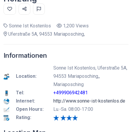
Sonne Ist Kostenlos
1,200 Views
Uferstraße 5A, 94553 Mariaposching,
Informationen
Sonne Ist Kostenlos, Uferstraße 5A,
Location:
94553 Mariaposching,,
Mariaposching
Tel:
+499906942481
Internet:
http://www.sonne-ist-kostenlos.de
Open Hours:
Lu.-Sa. 08:00-17:00
Rating: