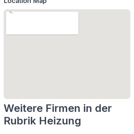
Location Map
Weitere Firmen in der
Rubrik Heizung