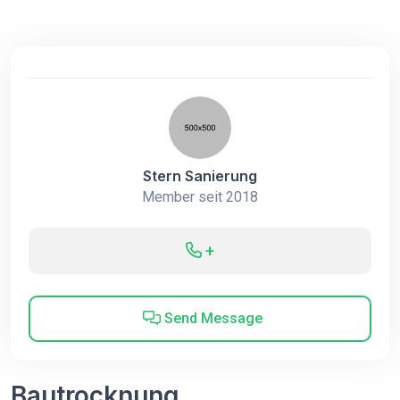
Stern Sanierung
Member seit 2018
+
Send Message
Bautrocknung