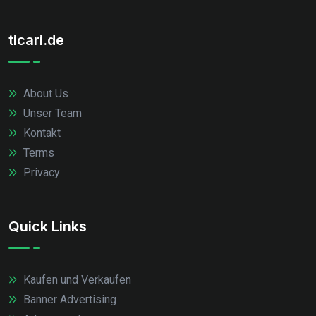
ticari.de
About Us
Unser Team
Kontakt
Terms
Privacy
Quick Links
Kaufen und Verkaufen
Banner Advertising