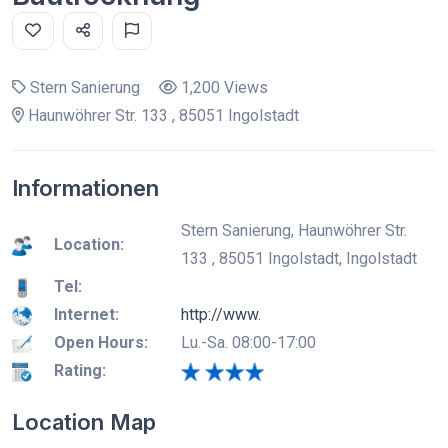
Stern Sanierung
1,200 Views
Haunwöhrer Str. 133 , 85051 Ingolstadt
Informationen
Stern Sanierung, Haunwöhrer Str.
Location:
133 , 85051 Ingolstadt, Ingolstadt
Tel:
Internet:
http://www.
Open Hours:
Lu.-Sa. 08:00-17:00
Rating:
Location Map