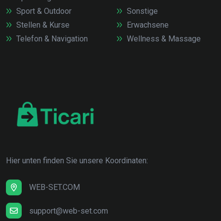
Sport & Outdoor
Sonstige
Stellen & Kurse
Erwachsene
Telefon & Navigation
Wellness & Massage
Hier unten finden Sie unsere Koordinaten:
WEB-SET.COM
support@web-set.com