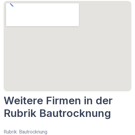
Weitere Firmen in der
Rubrik Bautrocknung
Rubrik: Bautrocknung