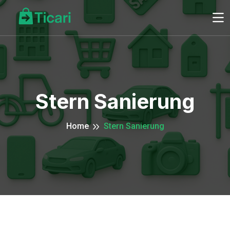
Stern Sanierung
Home
Stern Sanierung